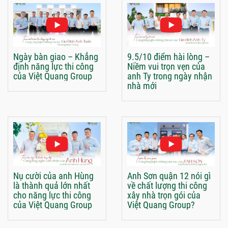
Ngày bàn giao – Khẳng
9.5/10 điểm hài lòng –
định năng lực thi công
Niềm vui trọn vẹn của
của Việt Quang Group
anh Ty trong ngày nhận
nhà mới
Nụ cười của anh Hùng
Anh Sơn quận 12 nói gì
là thành quả lớn nhất
về chất lượng thi công
cho năng lực thi công
xây nhà trọn gói của
của Việt Quang Group
Việt Quang Group?