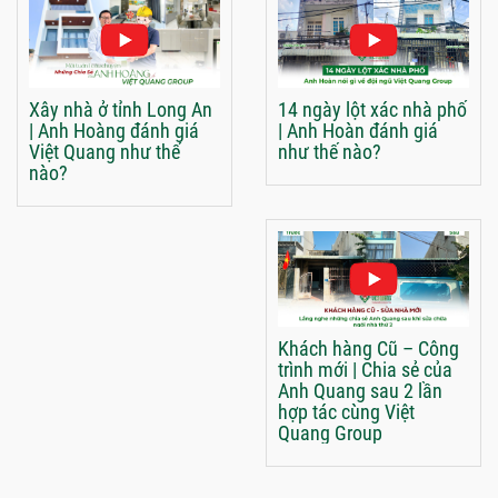
Xây nhà ở tỉnh Long An
14 ngày lột xác nhà phố
| Anh Hoàng đánh giá
| Anh Hoàn đánh giá
Việt Quang như thế
như thế nào?
nào?
Khách hàng Cũ – Công
trình mới | Chia sẻ của
Anh Quang sau 2 lần
hợp tác cùng Việt
Quang Group