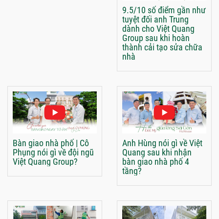
9.5/10 số điểm gần như
tuyệt đối anh Trung
dành cho Việt Quang
Group sau khi hoàn
thành cải tạo sửa chữa
nhà
Bàn giao nhà phố | Cô
Anh Hùng nói gì về Việt
Phụng nói gì về đội ngũ
Quang sau khi nhận
Việt Quang Group?
bàn giao nhà phố 4
tầng?