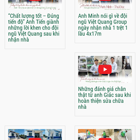
“Chất lượng tốt – Đúng
Anh Minh nói gì về đội
tiến độ” Anh Tiến giành
ngũ Việt Quang Group
những lời khen cho đội
ngày nhận nhà 1 trệt 1
ngũ Việt Quang sau khi
lầu 4x17m
nhận nhà
Những đánh giá chân
thật từ anh Giác sau khi
hoàn thiện sửa chữa
nhà