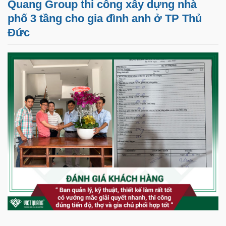
Quang Group thi công xây dựng nhà
phố 3 tầng cho gia đình anh ở TP Thủ
Đức