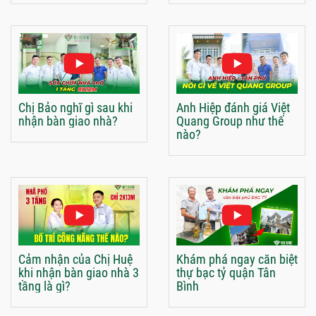
Chị Bảo nghĩ gì sau khi
Anh Hiệp đánh giá Việt
nhận bàn giao nhà?
Quang Group như thế
nào?
Cảm nhận của Chị Huệ
Khám phá ngay căn biệt
khi nhận bàn giao nhà 3
thự bạc tỷ quận Tân
tầng là gì?
Bình