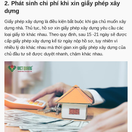
2. Phát sinh chi phí khi xin giấy phép xây
dựng
Giấy phép xây dựng là điều kiện bắt buộc khi gia chủ muốn xây
dựng nhà. Thủ tục, hồ sơ xin giấy phép xây dựng yêu cầu các
loại giấy tờ khác nhau. Theo quy định, sau 15 -21 ngày sẽ được
cấp giấy phép xây dựng kể từ ngày nộp hồ sơ, tuy nhiên vì
nhiều lý do khác nhau mà thời gian xin giấy phép xây dựng của
chủ đầu tư sẽ được duyệt nhanh, chậm khác nhau.