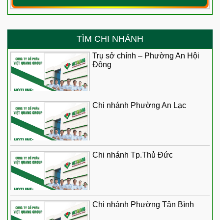
TÌM CHI NHÁNH
Trụ sở chính – Phường An Hội
Đông
Chi nhánh Phường An Lạc
Chi nhánh Tp.Thủ Đức
Chi nhánh Phường Tân Bình