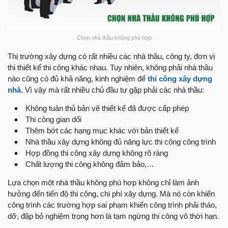
Chọn nhà thầu không phù hợp
Thị trường xây dựng có rất nhiều các nhà thầu, công ty, đơn vị
thi thiết kế thi công khác nhau. Tuy nhiên, không phải nhà thầu
nào cũng có đủ khả năng, kinh nghiệm để
thi công xây dựng
nhà
. Vì vậy mà rất nhiều chủ đầu tư gặp phải các nhà thầu:
Không tuân thủ bản vẽ thiết kế đã được cấp phép
Thi công gian dối
Thêm bớt các hạng mục khác với bản thiết kế
Nhà thầu xây dựng không đủ năng lực thi công công trình
Hợp đồng thi công xây dựng không rõ ràng
Chất lượng thi công không đảm bảo,…
Lựa chọn một nhà thầu không phù hợp không chỉ làm ảnh
hưởng đến tiến độ thi công, chi phí xây dựng. Mà nó còn khiến
công trình các trường hợp sai phạm khiến công trình phải tháo,
dỡ, đập bỏ nghiệm trọng hơn là tạm ngừng thi công vô thời hạn.