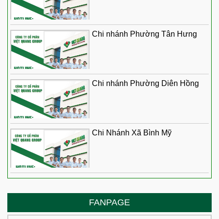
Chi nhánh Phường Tân Hưng
Chi nhánh Phường Diên Hồng
Chi Nhánh Xã Bình Mỹ
FANPAGE