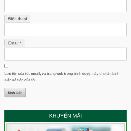
Điện thoại
Email *
Lưu tên của tôi, email, và trang web trong trình duyệt này cho lần bình
luận kế tiếp của tôi.
KHUYẾN MÃI