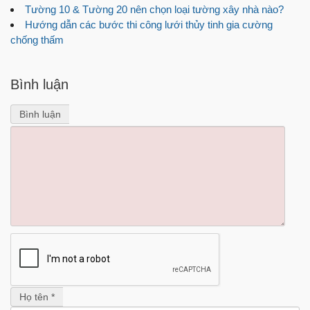
Tường 10 & Tường 20 nên chọn loại tường xây nhà nào?
Hướng dẫn các bước thi công lưới thủy tinh gia cường
chống thấm
Bình luận
Bình luận
Họ tên *