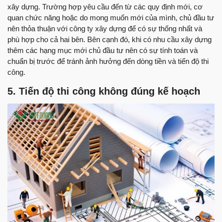
xây dựng. Trường hợp yêu cầu đến từ các quy định mới, cơ
quan chức năng hoặc do mong muốn mới của mình, chủ đầu tư
nên thỏa thuận với công ty xây dựng để có sự thống nhất và
phù hợp cho cả hai bên. Bên cạnh đó, khi có nhu cầu xây dựng
thêm các hạng mục mới chủ đầu tư nên có sự tính toán và
chuẩn bị trước để tránh ảnh hưởng đến dòng tiền và tiến độ thi
công.
5. Tiến độ thi công không đúng kế hoạch