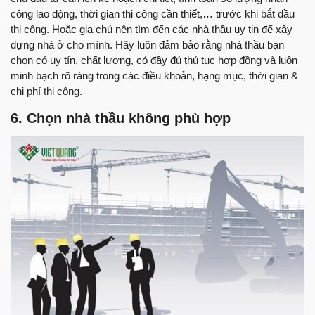
công lao động, thời gian thi công cần thiết,… trước khi bắt đầu
thi công. Hoặc gia chủ nên tìm đến các nhà thầu uy tin để xây
dựng nhà ở cho mình. Hãy luôn đảm bảo rằng nhà thầu bạn
chọn có uy tín, chất lượng, có đầy đủ thủ tục hợp đồng và luôn
minh bạch rõ ràng trong các điều khoản, hạng mục, thời gian &
chi phí thi công.
6. Chọn nhà thầu không phù hợp