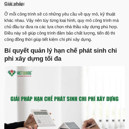
Giải pháp
:
Ở mỗi công trình sẽ có những yêu cầu về quy mô, kỹ thuật
khác nhau. Vậy nên tùy từng loại hình, quy mô công trình mà
chủ đầu tư đưa ra các lựa chọn nhà thầu xây dựng phù hợp.
Điều này sẽ giúp công trình đảm bảo chất lượng, tiến độ thi
công đồng thời giúp tiết kiệm chi phí xây dựng.
Bí quyết quản lý hạn chế phát sinh chi
phi xây dựng tối đa