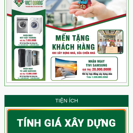
TIỆN ÍCH