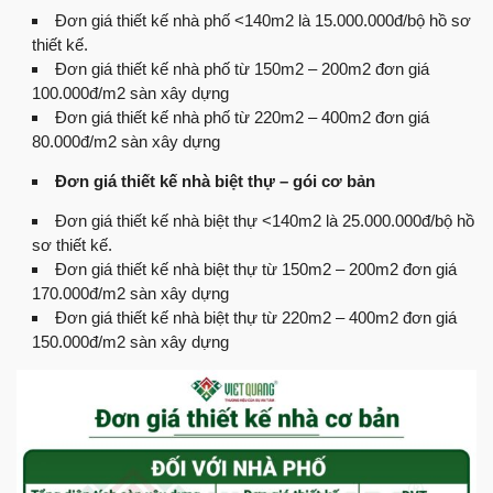
Đơn giá thiết kế nhà phố <140m2 là 15.000.000đ/bộ hồ sơ
thiết kế.
Đơn giá thiết kế nhà phố từ 150m2 – 200m2 đơn giá
100.000đ/m2 sàn xây dựng
Đơn giá thiết kế nhà phố từ 220m2 – 400m2 đơn giá
80.000đ/m2 sàn xây dựng
Đơn giá thiết kế nhà biệt thự – gói cơ bản
Đơn giá thiết kế nhà biệt thự <140m2 là 25.000.000đ/bộ hồ
sơ thiết kế.
Đơn giá thiết kế nhà biệt thự từ 150m2 – 200m2 đơn giá
170.000đ/m2 sàn xây dựng
Đơn giá thiết kế nhà biệt thự từ 220m2 – 400m2 đơn giá
150.000đ/m2 sàn xây dựng