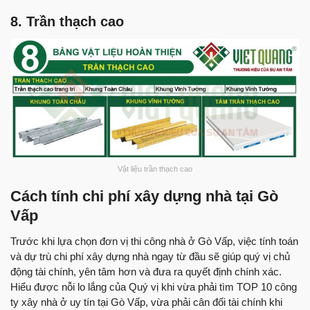
8. Trần thạch cao
Vật liệu trần thạch cao
Cách tính chi phí xây dựng nhà tại Gò
Vấp
Trước khi lựa chọn đơn vị thi công nhà ở Gò Vấp, việc tính toán
và dự trù chi phí xây dựng nhà ngay từ đầu sẽ giúp quý vị chủ
động tài chính, yên tâm hơn và đưa ra quyết định chính xác.
Hiểu được nỗi lo lắng của Quý vị khi vừa phải tìm TOP 10 công
ty xây nhà ở uy tín tại Gò Vấp, vừa phải cân đối tài chính khi