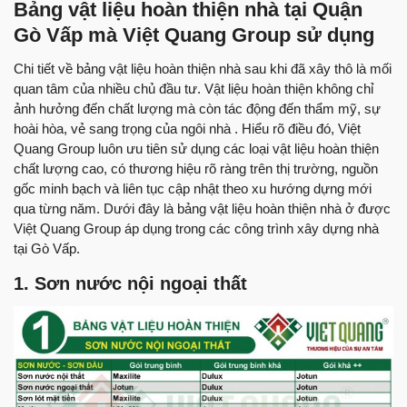
Bảng vật liệu hoàn thiện nhà tại Quận
Gò Vấp mà Việt Quang Group sử dụng
Chi tiết về bảng vật liệu hoàn thiện nhà sau khi đã xây thô là mối
quan tâm của nhiều chủ đầu tư. Vật liệu hoàn thiện không chỉ
ảnh hưởng đến chất lượng mà còn tác động đến thẩm mỹ, sự
hoài hòa, vẻ sang trọng của ngôi nhà . Hiểu rõ điều đó, Việt
Quang Group luôn ưu tiên sử dụng các loại vật liệu hoàn thiện
chất lượng cao, có thương hiệu rõ ràng trên thị trường, nguồn
gốc minh bạch và liên tục cập nhật theo xu hướng dựng mới
qua từng năm. Dưới đây là bảng vật liệu hoàn thiện nhà ở được
Việt Quang Group áp dụng trong các công trình xây dựng nhà
tại Gò Vấp.
1. Sơn nước nội ngoại thất