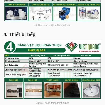
Vật liệu hoàn thiện thiết bị vệ sinh
4. Thiết bị bếp
Vật liệu hoàn thiện thiết bị bếp