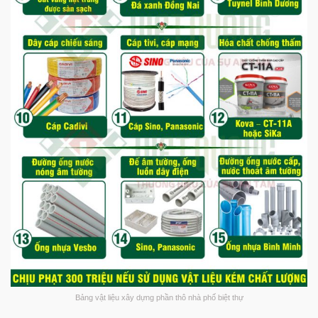
Bảng vật liệu xây dựng phần thô nhà phố biệt thự