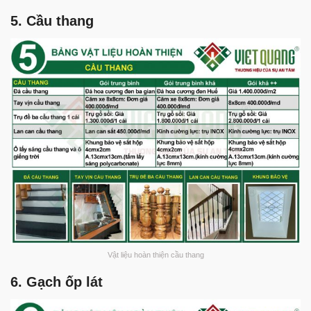
5. Cầu thang
Vật liệu hoàn thiện cầu thang
6. Gạch ốp lát