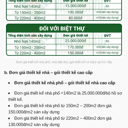
Đơn giá thiết kế nhà phố, nhà biệt thự (gói thiết kế cơ bản) tại Gò Vấp
b. Đơn giá thiết kế nhà – gói thiết kế cao cấp
Đơn giá thiết kế nhà phố – gói thiết kế nhà cao cấp
Đơn giá thiết kế nhà phố <140m2 là 25.000.000đ/bộ hồ sơ
thiết kế.
Đơn giá thiết kế nhà phố từ 150m2 – 200m2 đơn giá
150.000đ/m2 sàn xây dựng
Đơn giá thiết kế nhà phố từ 220m2 – 400m2 đơn giá
130.000đ/m2 sàn xây dựng