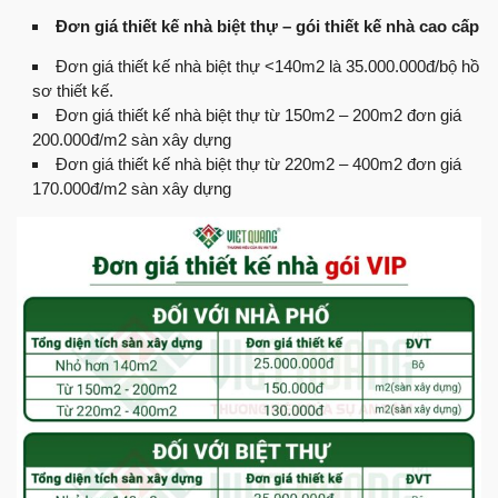
Đơn giá thiết kế nhà biệt thự – gói thiết kế nhà cao cấp
Đơn giá thiết kế nhà biệt thự <140m2 là 35.000.000đ/bộ hồ
sơ thiết kế.
Đơn giá thiết kế nhà biệt thự từ 150m2 – 200m2 đơn giá
200.000đ/m2 sàn xây dựng
Đơn giá thiết kế nhà biệt thự từ 220m2 – 400m2 đơn giá
170.000đ/m2 sàn xây dựng