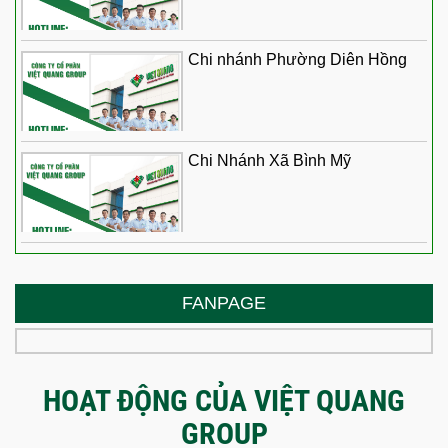
Chi nhánh Phường Diên Hồng
Chi Nhánh Xã Bình Mỹ
FANPAGE
HOẠT ĐỘNG CỦA VIỆT QUANG
GROUP