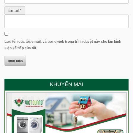
Email *
Lưu tên của tôi, email, và trang web trong trình duyệt này cho lần bình
luận kế tiếp của tôi.
KHUYẾN MÃI