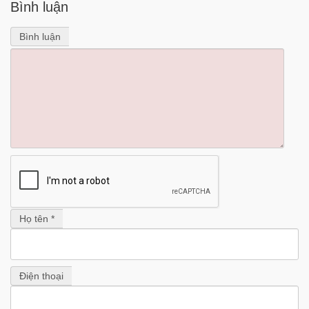
Bình luận
Bình luận
Họ tên *
Điện thoại