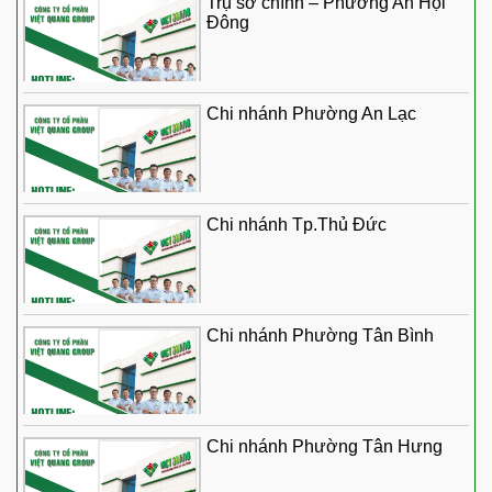
Trụ sở chính – Phường An Hội
Đông
Chi nhánh Phường An Lạc
Chi nhánh Tp.Thủ Đức
Chi nhánh Phường Tân Bình
Chi nhánh Phường Tân Hưng