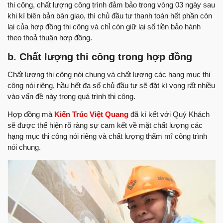
thi công, chất lượng công trình đảm bảo trong vòng 03 ngày sau
khi kí biên bản bàn giao, thì chủ đầu tư thanh toán hết phần còn
lại của hợp đồng thi công và chỉ còn giữ lại số tiền bảo hành
theo thoả thuận hợp đồng.
b. Chất lượng thi công trong hợp đồng
Chất lượng thi công nói chung và chất lượng các hạng mục thi
công nói riêng, hầu hết đa số chủ đầu tư sẽ đặt kì vọng rất nhiều
vào vấn đề này trong quá trình thi công.
Hợp đồng mà
Kiến Trúc Việt Quang
đã kí kết với Quý Khách
sẽ được thể hiện rõ ràng sự cam kết về mặt chất lượng các
hạng mục thi công nói riêng và chất lượng thẩm mĩ công trình
nói chung.