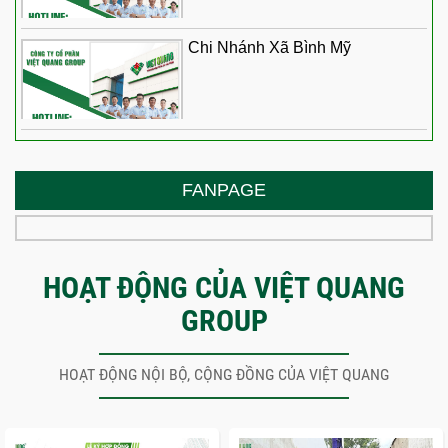
Chi Nhánh Xã Bình Mỹ
FANPAGE
HOẠT ĐỘNG CỦA VIỆT QUANG
GROUP
HOẠT ĐỘNG NỘI BỘ, CỘNG ĐỒNG CỦA VIỆT QUANG