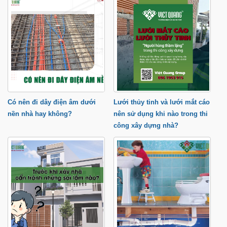
Group
Có nên đi dây điện âm dưới
Lưới thủy tinh và lưới mắt cáo
nền nhà hay không?
nên sử dụng khi nào trong thi
công xây dựng nhà?