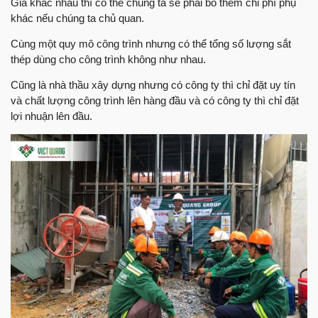
Giá khác nhau thì có thể chúng ta sẽ phải bỏ thêm chi phí phụ
khác nếu chúng ta chủ quan.
Cùng một quy mô công trình nhưng có thể tổng số lượng sắt
thép dùng cho công trình không như nhau.
Cũng là nhà thầu xây dựng nhưng có công ty thì chỉ đặt uy tín
và chất lượng công trình lên hàng đầu và có công ty thì chỉ đặt
lợi nhuận lên đầu.