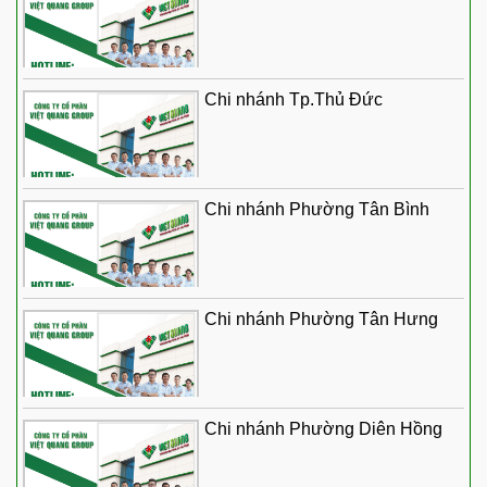
Chi nhánh Tp.Thủ Đức
Chi nhánh Phường Tân Bình
Chi nhánh Phường Tân Hưng
Chi nhánh Phường Diên Hồng