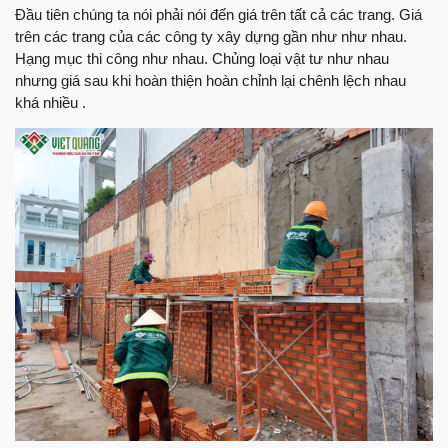
Đầu tiên chúng ta nói phải nói đến giá trên tất cả các trang. Giá
trên các trang của các công ty xây dựng gần như như nhau.
Hạng mục thi công như nhau. Chủng loại vật tư như nhau
nhưng giá sau khi hoàn thiện hoàn chỉnh lại chênh lệch nhau
khá nhiều .