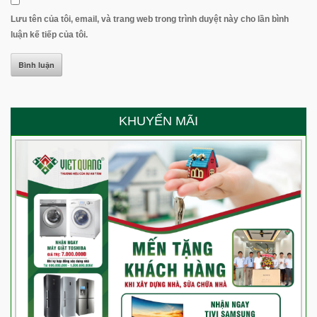
Lưu tên của tôi, email, và trang web trong trình duyệt này cho lần bình
luận kế tiếp của tôi.
KHUYẾN MÃI