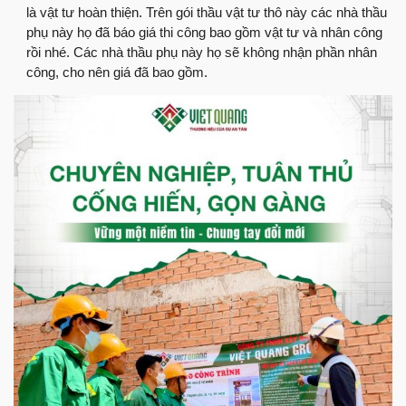
là vật tư hoàn thiện. Trên gói thầu vật tư thô này các nhà thầu
phụ này họ đã báo giá thi công bao gồm vật tư và nhân công
rồi nhé. Các nhà thầu phụ này họ sẽ không nhận phần nhân
công, cho nên giá đã bao gồm.