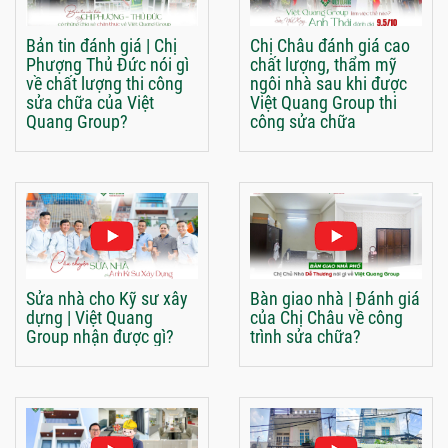
Bản tin đánh giá | Chị
Chị Châu đánh giá cao
Phượng Thủ Đức nói gì
chất lượng, thẩm mỹ
về chất lượng thi công
ngôi nhà sau khi được
sửa chữa của Việt
Việt Quang Group thi
Quang Group?
công sửa chữa
Sửa nhà cho Kỹ sư xây
Bàn giao nhà | Đánh giá
dựng | Việt Quang
của Chị Châu về công
Group nhận được gì?
trình sửa chữa?