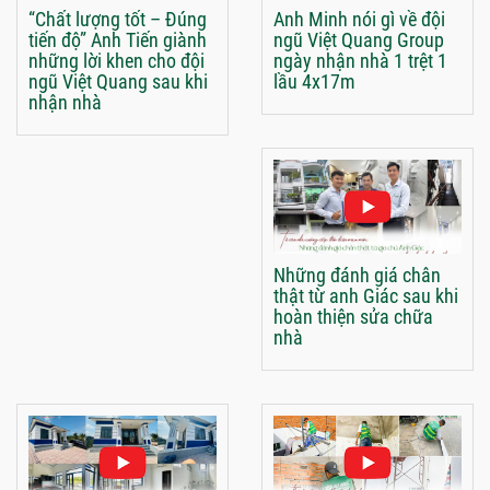
“Chất lượng tốt – Đúng
Anh Minh nói gì về đội
tiến độ” Anh Tiến giành
ngũ Việt Quang Group
những lời khen cho đội
ngày nhận nhà 1 trệt 1
ngũ Việt Quang sau khi
lầu 4x17m
nhận nhà
Những đánh giá chân
thật từ anh Giác sau khi
hoàn thiện sửa chữa
nhà