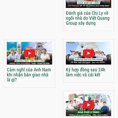
Đánh giá của Chị Ly về
ngôi nhà do Việt Quang
Group xây dựng
Cảm nghĩ của Anh Nam
Ký hợp đồng sau 24h
khi nhận bàn giao nhà
làm việc và cái kết
là gì?