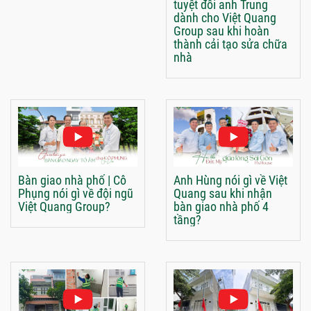
tuyệt đối anh Trung
dành cho Việt Quang
Group sau khi hoàn
thành cải tạo sửa chữa
nhà
Bàn giao nhà phố | Cô
Anh Hùng nói gì về Việt
Phụng nói gì về đội ngũ
Quang sau khi nhận
Việt Quang Group?
bàn giao nhà phố 4
tầng?