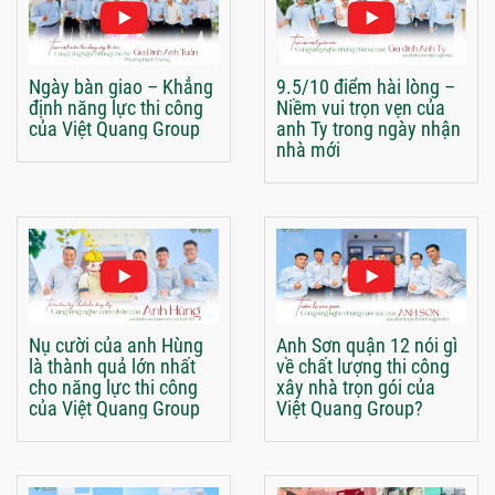
Ngày bàn giao – Khẳng
9.5/10 điểm hài lòng –
định năng lực thi công
Niềm vui trọn vẹn của
của Việt Quang Group
anh Ty trong ngày nhận
nhà mới
Nụ cười của anh Hùng
Anh Sơn quận 12 nói gì
là thành quả lớn nhất
về chất lượng thi công
cho năng lực thi công
xây nhà trọn gói của
của Việt Quang Group
Việt Quang Group?