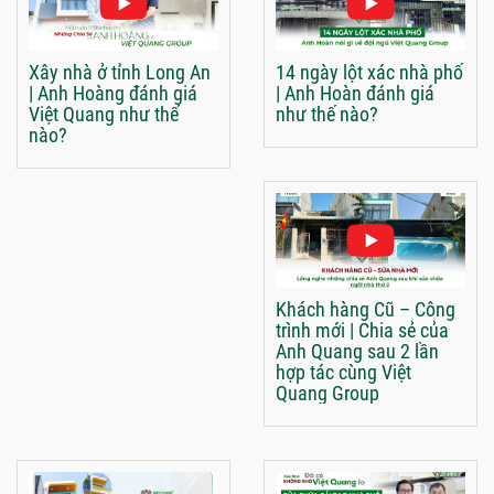
Xây nhà ở tỉnh Long An
14 ngày lột xác nhà phố
| Anh Hoàng đánh giá
| Anh Hoàn đánh giá
Việt Quang như thế
như thế nào?
nào?
Khách hàng Cũ – Công
trình mới | Chia sẻ của
Anh Quang sau 2 lần
hợp tác cùng Việt
Quang Group