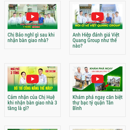
Chị Bảo nghĩ gì sau khi
Anh Hiệp đánh giá Việt
nhận bàn giao nhà?
Quang Group như thế
nào?
Cảm nhận của Chị Huệ
Khám phá ngay căn biệt
khi nhận bàn giao nhà 3
thự bạc tỷ quận Tân
tầng là gì?
Bình