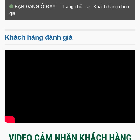
BẠN ĐANG Ở ĐÂY
Trang chủ
» Khách hàng đánh
giá
Khách hàng đánh giá
VIDEO CẢM NHẬN KHÁCH HÀNG