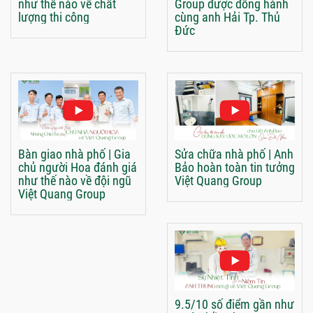
như thế nào về chất
Group được đồng hành
lượng thi công
cùng anh Hải Tp. Thủ
Đức
Bàn giao nhà phố | Gia
Sửa chữa nhà phố | Anh
chủ người Hoa đánh giá
Bảo hoàn toàn tin tưởng
như thế nào về đội ngũ
Việt Quang Group
Việt Quang Group
9.5/10 số điểm gần như