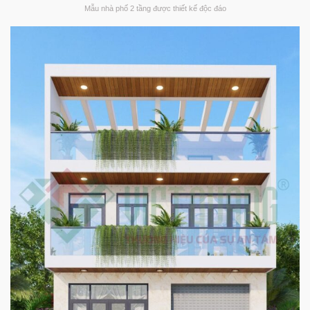
Mẫu nhà phố 2 tầng được thiết kế độc đáo