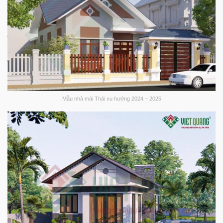
Mẫu nhà mái Thái xu hướng 2024 – 2025