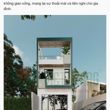
không gian sống, mang lại sự thoải mái và tiện nghi cho gia
đình.