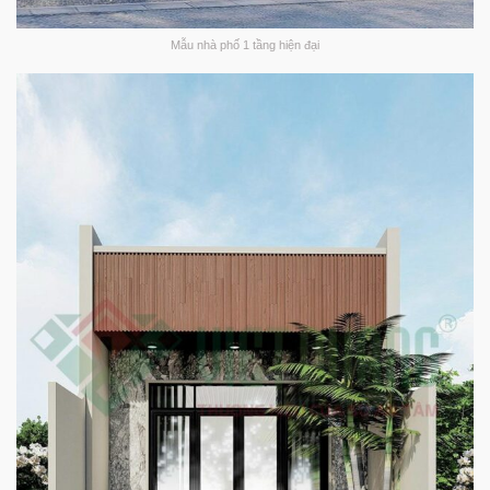
Mẫu nhà phố 1 tầng hiện đại