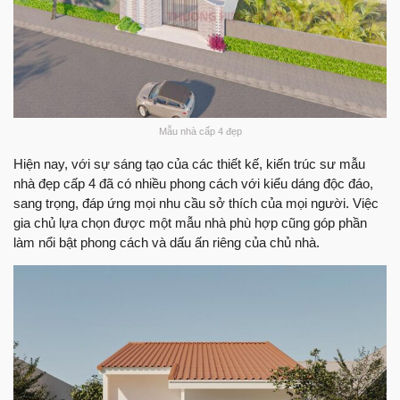
Mẫu nhà cấp 4 đẹp
Hiện nay, với sự sáng tạo của các thiết kế, kiến trúc sư mẫu
nhà đẹp cấp 4 đã có nhiều phong cách với kiểu dáng độc đáo,
sang trọng, đáp ứng mọi nhu cầu sở thích của mọi người. Việc
gia chủ lựa chọn được một mẫu nhà phù hợp cũng góp phần
làm nổi bật phong cách và dấu ấn riêng của chủ nhà.