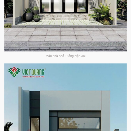
Mẫu nhà phố 1 tầng hiện đại