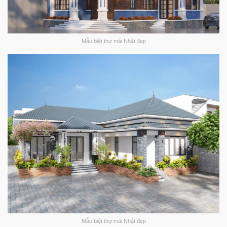
Mẫu biệt thự mái Nhật đẹp
Mẫu biệt thự mái Nhật đẹp