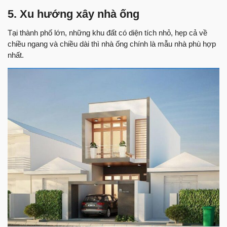
5. Xu hướng xây nhà ống
Tại thành phố lớn, những khu đất có diện tích nhỏ, hẹp cả về
chiều ngang và chiều dài thì nhà ống chính là mẫu nhà phù hợp
nhất.