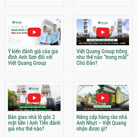
Ý kiến đánh giá của gia
Việt Quang Group trông
đình Anh Sơn đối với
như thế nào “trong mắt”
Việt Quang Group
Chú Đàn?
Bàn giao nhà lô góc 2
Nâng cấp hàng rào nhà
mặt tiền | Anh Tiến đánh
Anh Nhựt – Việt Quang
giá như thế nào?
nhận được gì?