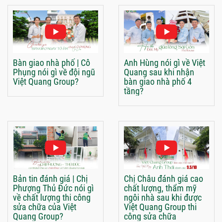
Bàn giao nhà phố | Cô
Anh Hùng nói gì về Việt
Phụng nói gì về đội ngũ
Quang sau khi nhận
Việt Quang Group?
bàn giao nhà phố 4
tầng?
Bản tin đánh giá | Chị
Chị Châu đánh giá cao
Phượng Thủ Đức nói gì
chất lượng, thẩm mỹ
về chất lượng thi công
ngôi nhà sau khi được
sửa chữa của Việt
Việt Quang Group thi
Quang Group?
công sửa chữa