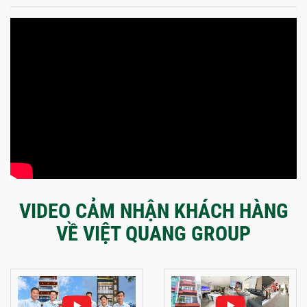
VIDEO CẢM NHẬN KHÁCH HÀNG
VỀ VIỆT QUANG GROUP