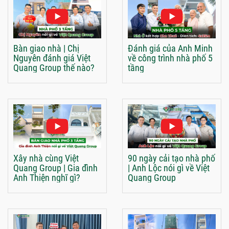
Bàn giao nhà | Chị
Đánh giá của Anh Minh
Nguyên đánh giá Việt
về công trình nhà phố 5
Quang Group thế nào?
tầng
Xây nhà cùng Việt
90 ngày cải tạo nhà phố
Quang Group | Gia đình
| Anh Lộc nói gì về Việt
Anh Thiện nghĩ gì?
Quang Group