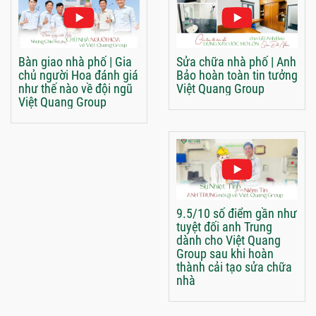
Bàn giao nhà phố | Gia
Sửa chữa nhà phố | Anh
chủ người Hoa đánh giá
Bảo hoàn toàn tin tưởng
như thế nào về đội ngũ
Việt Quang Group
Việt Quang Group
9.5/10 số điểm gần như
tuyệt đối anh Trung
dành cho Việt Quang
Group sau khi hoàn
thành cải tạo sửa chữa
nhà