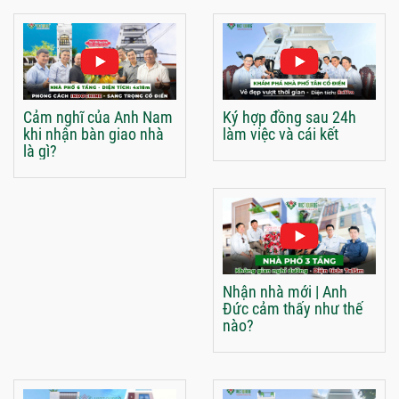
Cảm nghĩ của Anh Nam
Ký hợp đồng sau 24h
khi nhận bàn giao nhà
làm việc và cái kết
là gì?
Nhận nhà mới | Anh
Đức cảm thấy như thế
nào?