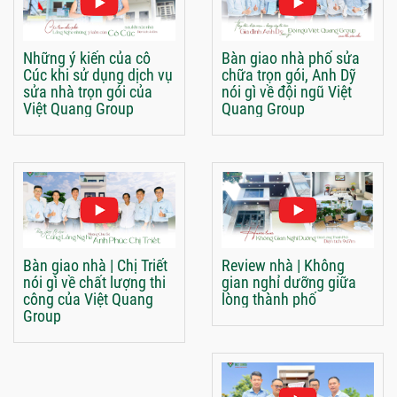
Những ý kiến của cô
Bàn giao nhà phố sửa
Cúc khi sử dụng dịch vụ
chữa trọn gói, Anh Dỹ
sửa nhà trọn gói của
nói gì về đội ngũ Việt
Việt Quang Group
Quang Group
Bàn giao nhà | Chị Triết
Review nhà | Không
nói gì về chất lượng thi
gian nghỉ dưỡng giữa
công của Việt Quang
lòng thành phố
Group