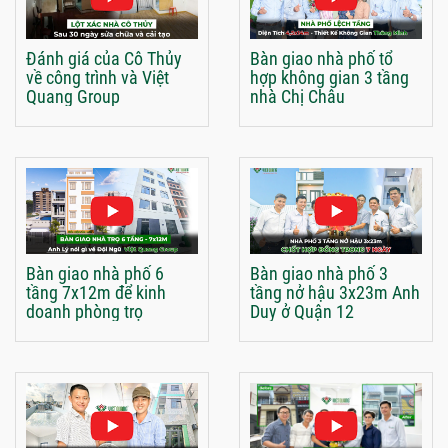
Đánh giá của Cô Thủy
Bàn giao nhà phố tổ
về công trình và Việt
hợp không gian 3 tầng
Quang Group
nhà Chị Châu
Bàn giao nhà phố 6
Bàn giao nhà phố 3
tầng 7x12m để kinh
tầng nở hậu 3x23m Anh
doanh phòng trọ
Duy ở Quận 12