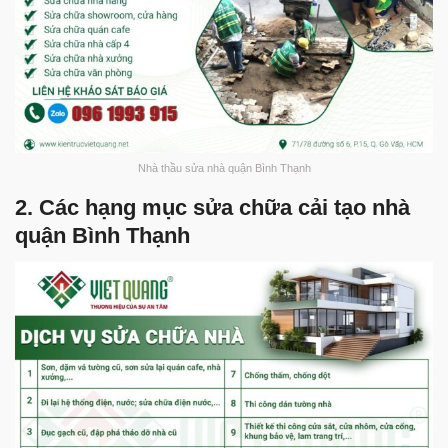
Nhà thầu sửa nhà quận Bình Thạnh
2. Các hạng mục sửa chữa cải tạo nhà
quận Bình Thạnh