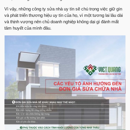
Vì vậy, những công ty sửa nhà uy tín sẽ chú trọng việc giữ gìn
và phát triển thương hiệu uy tín của họ, vì một tương lai lâu dài
và thịnh vượng nên chủ doanh nghiệp không dại gì đánh mất
tâm huyết của mình đâu.