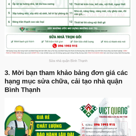
Sửa nhà quận Bình Thạnh
3. Mời bạn tham khảo bảng đơn giá các
hạng mục sửa chữa, cải tạo nhà quận
Bình Thạnh