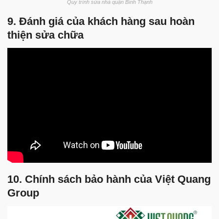
Quy trình sửa nhà quận Bình Thạnh
9. Đánh giá của khách hàng sau hoàn
thiện sửa chữa
10. Chính sách bảo hành của Việt Quang
Group