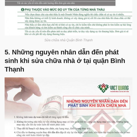
Sửa chữa nhà Quận Bình Thạnh
5. Những nguyên nhân dẫn đến phát
sinh khi sửa chữa nhà ở tại quận Bình
Thạnh