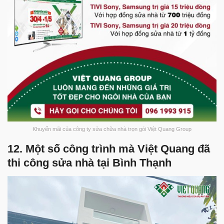
Khuyến mãi của công ty sửa chữa nhà trọn gói Việt Quang Group
12. Một số công trình mà Việt Quang đã
thi công sửa nhà tại Bình Thạnh