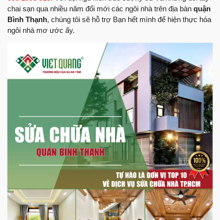
chai sạn qua nhiều năm đổi mới các ngôi nhà trên địa bàn
quận
Bình Thạnh
, chúng tôi sẽ hỗ trợ Bạn hết mình để hiện thực hóa
ngôi nhà mơ ước ấy.