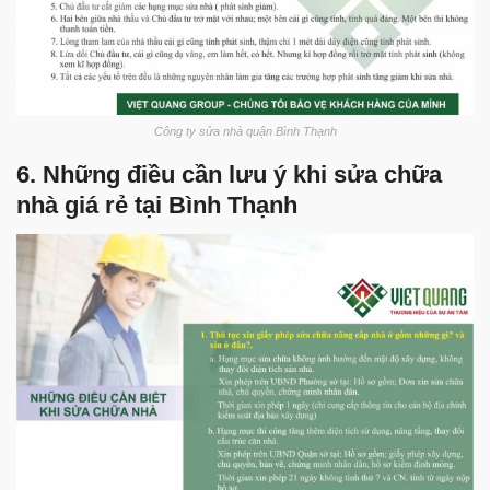
Công ty sửa nhà quận Bình Thạnh
6. Những điều cần lưu ý khi sửa chữa
nhà giá rẻ tại Bình Thạnh