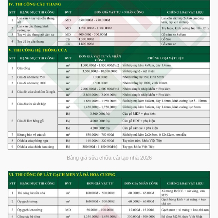
Bảng giá sửa chữa cải tạo nhà 2026