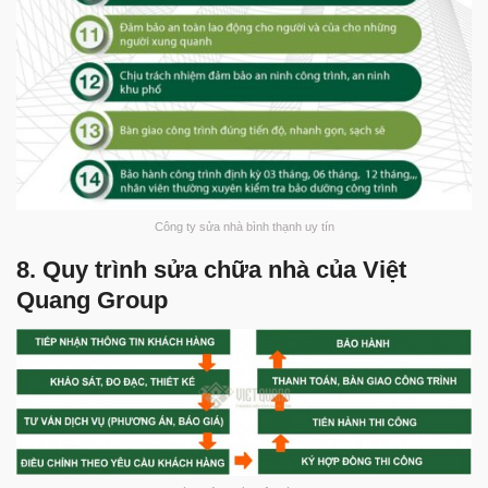
Công ty sửa nhà bình thạnh uy tín
8. Quy trình sửa chữa nhà của Việt
Quang Group