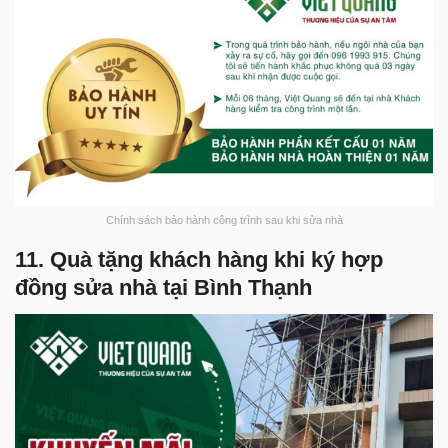
Chính sách bảo hành công trình sau khi sửa nhà
11. Quà tặng khách hàng khi ký hợp
đồng sửa nhà tại Bình Thạnh