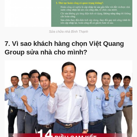
Sửa chữa nhà Bình Thạnh
7. Vì sao khách hàng chọn Việt Quang
Group sửa nhà cho mình?