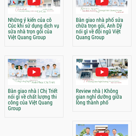
Những ý kiến của cô
Bàn giao nhà phố sửa
Cúc khi sử dụng dịch vụ
chữa trọn gói, Anh Dỹ
sửa nhà trọn gói của
nói gì về đội ngũ Việt
Việt Quang Group
Quang Group
Bàn giao nhà | Chị Triết
Review nhà | Không
nói gì về chất lượng thi
gian nghỉ dưỡng giữa
công của Việt Quang
lòng thành phố
Group