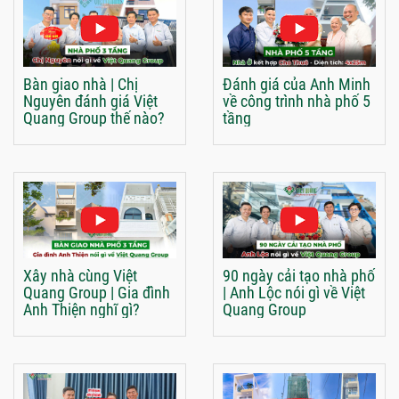
Bàn giao nhà | Chị
Đánh giá của Anh Minh
Nguyên đánh giá Việt
về công trình nhà phố 5
Quang Group thế nào?
tầng
Xây nhà cùng Việt
90 ngày cải tạo nhà phố
Quang Group | Gia đình
| Anh Lộc nói gì về Việt
Anh Thiện nghĩ gì?
Quang Group