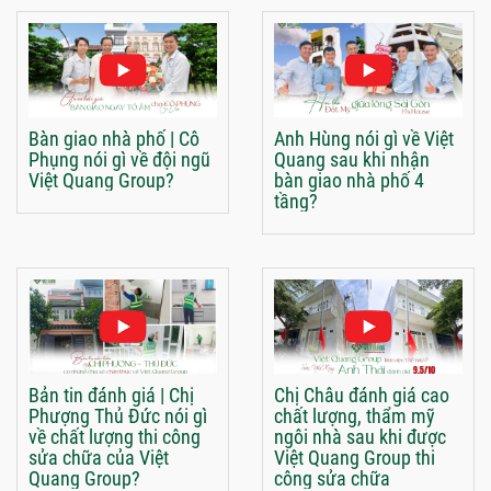
Bàn giao nhà phố | Cô
Anh Hùng nói gì về Việt
Phụng nói gì về đội ngũ
Quang sau khi nhận
Việt Quang Group?
bàn giao nhà phố 4
tầng?
Bản tin đánh giá | Chị
Chị Châu đánh giá cao
Phượng Thủ Đức nói gì
chất lượng, thẩm mỹ
về chất lượng thi công
ngôi nhà sau khi được
sửa chữa của Việt
Việt Quang Group thi
Quang Group?
công sửa chữa