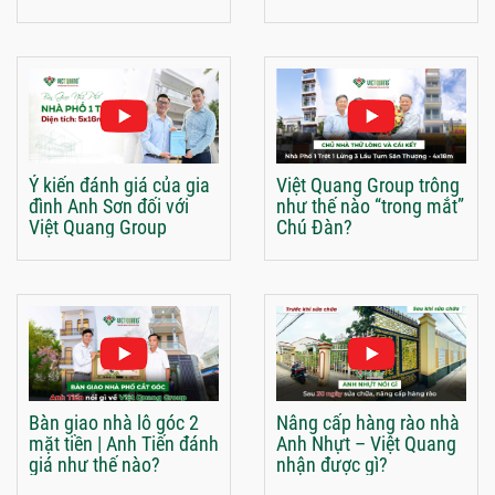
Ý kiến đánh giá của gia
Việt Quang Group trông
đình Anh Sơn đối với
như thế nào “trong mắt”
Việt Quang Group
Chú Đàn?
Bàn giao nhà lô góc 2
Nâng cấp hàng rào nhà
mặt tiền | Anh Tiến đánh
Anh Nhựt – Việt Quang
giá như thế nào?
nhận được gì?