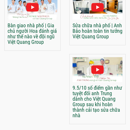
Bàn giao nhà phố | Gia
Sửa chữa nhà phố | Anh
chủ người Hoa đánh giá
Bảo hoàn toàn tin tưởng
như thế nào về đội ngũ
Việt Quang Group
Việt Quang Group
9.5/10 số điểm gần như
tuyệt đối anh Trung
dành cho Việt Quang
Group sau khi hoàn
thành cải tạo sửa chữa
nhà