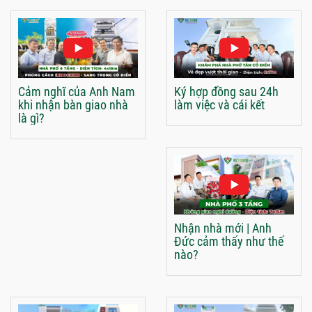
Cảm nghĩ của Anh Nam
Ký hợp đồng sau 24h
khi nhận bàn giao nhà
làm việc và cái kết
là gì?
Nhận nhà mới | Anh
Đức cảm thấy như thế
nào?