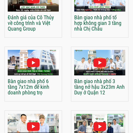
Đánh giá của Cô Thủy
Bàn giao nhà phố tổ
về công trình và Việt
hợp không gian 3 tầng
Quang Group
nhà Chị Châu
Bàn giao nhà phố 6
Bàn giao nhà phố 3
tầng 7x12m để kinh
tầng nở hậu 3x23m Anh
doanh phòng trọ
Duy ở Quận 12