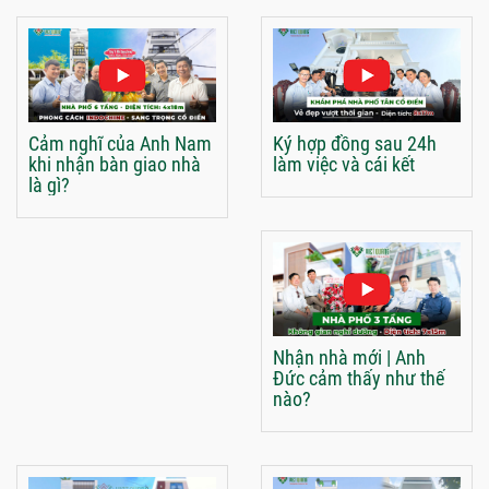
Cảm nghĩ của Anh Nam
Ký hợp đồng sau 24h
khi nhận bàn giao nhà
làm việc và cái kết
là gì?
Nhận nhà mới | Anh
Đức cảm thấy như thế
nào?