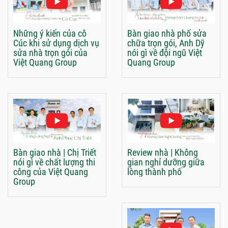
Những ý kiến của cô
Bàn giao nhà phố sửa
Cúc khi sử dụng dịch vụ
chữa trọn gói, Anh Dỹ
sửa nhà trọn gói của
nói gì về đội ngũ Việt
Việt Quang Group
Quang Group
Bàn giao nhà | Chị Triết
Review nhà | Không
nói gì về chất lượng thi
gian nghỉ dưỡng giữa
công của Việt Quang
lòng thành phố
Group