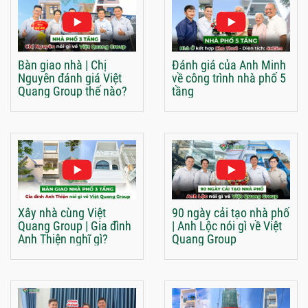
Bàn giao nhà | Chị
Đánh giá của Anh Minh
Nguyên đánh giá Việt
về công trình nhà phố 5
Quang Group thế nào?
tầng
Xây nhà cùng Việt
90 ngày cải tạo nhà phố
Quang Group | Gia đình
| Anh Lộc nói gì về Việt
Anh Thiện nghĩ gì?
Quang Group