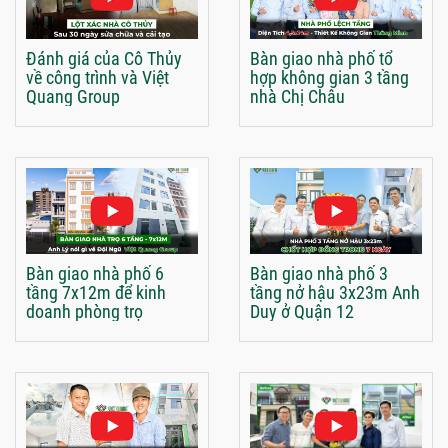
Đánh giá của Cô Thủy
Bàn giao nhà phố tổ
về công trình và Việt
hợp không gian 3 tầng
Quang Group
nhà Chị Châu
Bàn giao nhà phố 6
Bàn giao nhà phố 3
tầng 7x12m để kinh
tầng nở hậu 3x23m Anh
doanh phòng trọ
Duy ở Quận 12