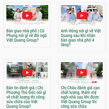
Bàn giao nhà phố | Cô
Anh Hùng nói gì về Việt
Phụng nói gì về đội ngũ
Quang sau khi nhận
Việt Quang Group?
bàn giao nhà phố 4
tầng?
Bản tin đánh giá | Chị
Chị Châu đánh giá cao
Phượng Thủ Đức nói gì
chất lượng, thẩm mỹ
về chất lượng thi công
ngôi nhà sau khi được
sửa chữa của Việt
Việt Quang Group thi
Quang Group?
công sửa chữa