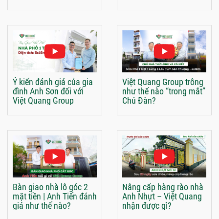
Ý kiến đánh giá của gia
Việt Quang Group trông
đình Anh Sơn đối với
như thế nào “trong mắt”
Việt Quang Group
Chú Đàn?
Bàn giao nhà lô góc 2
Nâng cấp hàng rào nhà
mặt tiền | Anh Tiến đánh
Anh Nhựt – Việt Quang
giá như thế nào?
nhận được gì?