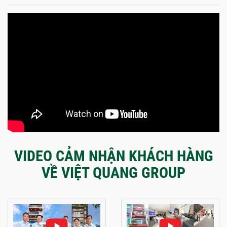
VIDEO CẢM NHẬN KHÁCH HÀNG
VỀ VIỆT QUANG GROUP