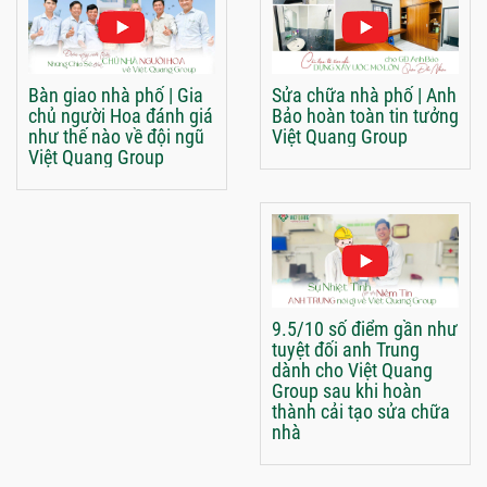
Bàn giao nhà phố | Gia
Sửa chữa nhà phố | Anh
chủ người Hoa đánh giá
Bảo hoàn toàn tin tưởng
như thế nào về đội ngũ
Việt Quang Group
Việt Quang Group
9.5/10 số điểm gần như
tuyệt đối anh Trung
dành cho Việt Quang
Group sau khi hoàn
thành cải tạo sửa chữa
nhà