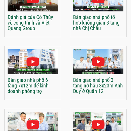
Đánh giá của Cô Thủy
Bàn giao nhà phố tổ
về công trình và Việt
hợp không gian 3 tầng
Quang Group
nhà Chị Châu
Bàn giao nhà phố 6
Bàn giao nhà phố 3
tầng 7x12m để kinh
tầng nở hậu 3x23m Anh
doanh phòng trọ
Duy ở Quận 12