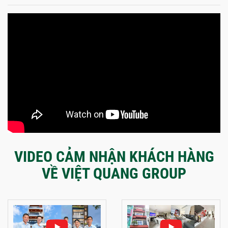
VIDEO CẢM NHẬN KHÁCH HÀNG
VỀ VIỆT QUANG GROUP