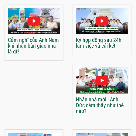
Cảm nghĩ của Anh Nam
Ký hợp đồng sau 24h
khi nhận bàn giao nhà
làm việc và cái kết
là gì?
Nhận nhà mới | Anh
Đức cảm thấy như thế
nào?