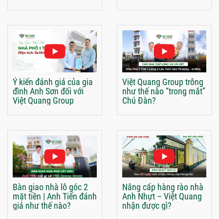
Ý kiến đánh giá của gia
Việt Quang Group trông
đình Anh Sơn đối với
như thế nào “trong mắt”
Việt Quang Group
Chú Đàn?
Bàn giao nhà lô góc 2
Nâng cấp hàng rào nhà
mặt tiền | Anh Tiến đánh
Anh Nhựt – Việt Quang
giá như thế nào?
nhận được gì?