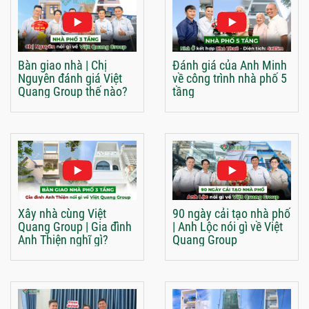
Bàn giao nhà | Chị
Đánh giá của Anh Minh
Nguyên đánh giá Việt
về công trình nhà phố 5
Quang Group thế nào?
tầng
Xây nhà cùng Việt
90 ngày cải tạo nhà phố
Quang Group | Gia đình
| Anh Lộc nói gì về Việt
Anh Thiện nghĩ gì?
Quang Group