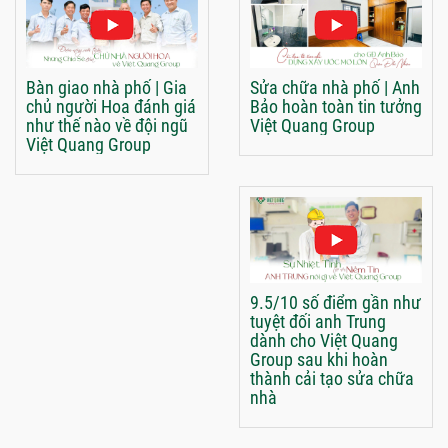
Bàn giao nhà phố | Gia
Sửa chữa nhà phố | Anh
chủ người Hoa đánh giá
Bảo hoàn toàn tin tưởng
như thế nào về đội ngũ
Việt Quang Group
Việt Quang Group
9.5/10 số điểm gần như
tuyệt đối anh Trung
dành cho Việt Quang
Group sau khi hoàn
thành cải tạo sửa chữa
nhà