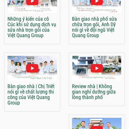
Những ý kiến của cô
Bàn giao nhà phố sửa
Cúc khi sử dụng dịch vụ
chữa trọn gói, Anh Dỹ
sửa nhà trọn gói của
nói gì về đội ngũ Việt
Việt Quang Group
Quang Group
Bàn giao nhà | Chị Triết
Review nhà | Không
nói gì về chất lượng thi
gian nghỉ dưỡng giữa
công của Việt Quang
lòng thành phố
Group