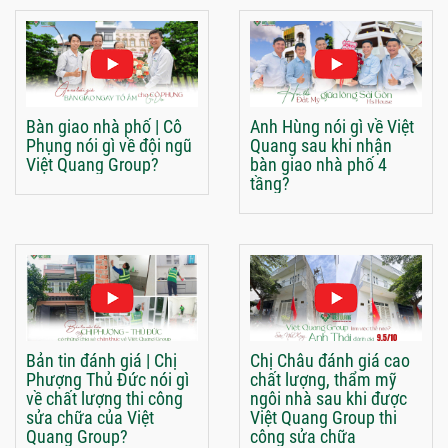
Bàn giao nhà phố | Cô
Anh Hùng nói gì về Việt
Phụng nói gì về đội ngũ
Quang sau khi nhận
Việt Quang Group?
bàn giao nhà phố 4
tầng?
Bản tin đánh giá | Chị
Chị Châu đánh giá cao
Phượng Thủ Đức nói gì
chất lượng, thẩm mỹ
về chất lượng thi công
ngôi nhà sau khi được
sửa chữa của Việt
Việt Quang Group thi
Quang Group?
công sửa chữa