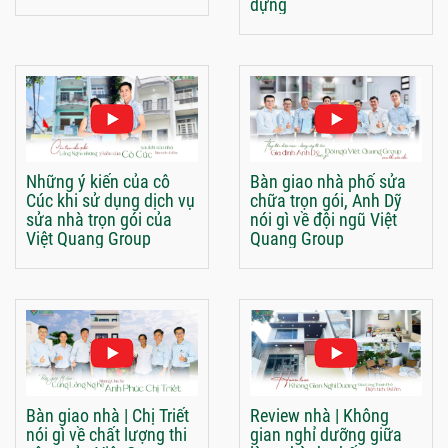
dựng
Những ý kiến của cô
Bàn giao nhà phố sửa
Cúc khi sử dụng dịch vụ
chữa trọn gói, Anh Dỹ
sửa nhà trọn gói của
nói gì về đội ngũ Việt
Việt Quang Group
Quang Group
Bàn giao nhà | Chị Triết
Review nhà | Không
nói gì về chất lượng thi
gian nghỉ dưỡng giữa