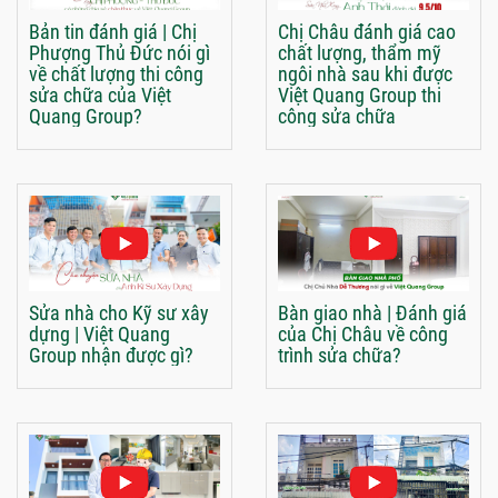
Bản tin đánh giá | Chị
Chị Châu đánh giá cao
Phượng Thủ Đức nói gì
chất lượng, thẩm mỹ
về chất lượng thi công
ngôi nhà sau khi được
sửa chữa của Việt
Việt Quang Group thi
Quang Group?
công sửa chữa
Sửa nhà cho Kỹ sư xây
Bàn giao nhà | Đánh giá
dựng | Việt Quang
của Chị Châu về công
Group nhận được gì?
trình sửa chữa?