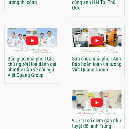
lượng thi công
cùng anh Hải Tp. Thủ
Đức
Bàn giao nhà phố | Gia
Sửa chữa nhà phố | Anh
chủ người Hoa đánh giá
Bảo hoàn toàn tin tưởng
như thế nào về đội ngũ
Việt Quang Group
Việt Quang Group
9.5/10 số điểm gần như
tuyệt đối anh Trung