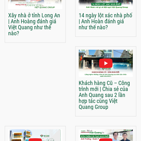
Xây nhà ở tỉnh Long An
14 ngày lột xác nhà phố
| Anh Hoàng đánh giá
| Anh Hoàn đánh giá
Việt Quang như thế
như thế nào?
nào?
Khách hàng Cũ – Công
trình mới | Chia sẻ của
Anh Quang sau 2 lần
hợp tác cùng Việt
Quang Group