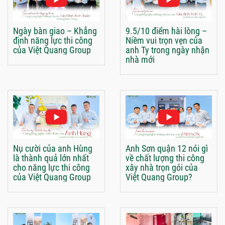
Ngày bàn giao – Khẳng
9.5/10 điểm hài lòng –
định năng lực thi công
Niềm vui trọn vẹn của
của Việt Quang Group
anh Ty trong ngày nhận
nhà mới
Nụ cười của anh Hùng
Anh Sơn quận 12 nói gì
là thành quả lớn nhất
về chất lượng thi công
cho năng lực thi công
xây nhà trọn gói của
của Việt Quang Group
Việt Quang Group?