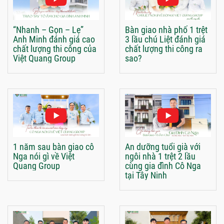
“Nhanh – Gọn – Lẹ”
Bàn giao nhà phố 1 trệt
Anh Minh đánh giá cao
3 lầu chú Liệt đánh giá
chất lượng thi công của
chất lượng thi công ra
Việt Quang Group
sao?
1 năm sau bàn giao cô
An dưỡng tuổi già với
Nga nói gì về Việt
ngôi nhà 1 trệt 2 lầu
Quang Group
cùng gia đình Cô Nga
tại Tây Ninh