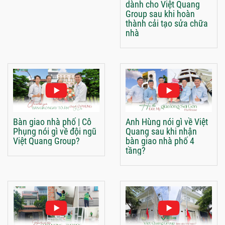
dành cho Việt Quang
Group sau khi hoàn
thành cải tạo sửa chữa
nhà
Bàn giao nhà phố | Cô
Anh Hùng nói gì về Việt
Phụng nói gì về đội ngũ
Quang sau khi nhận
Việt Quang Group?
bàn giao nhà phố 4
tầng?