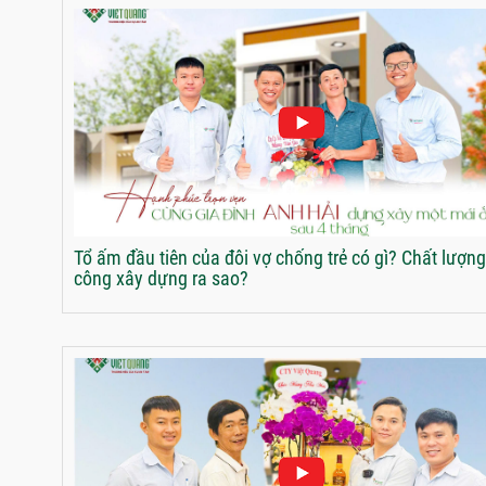
Tổ ấm đầu tiên của đôi vợ chống trẻ có gì? Chất lượng
công xây dựng ra sao?