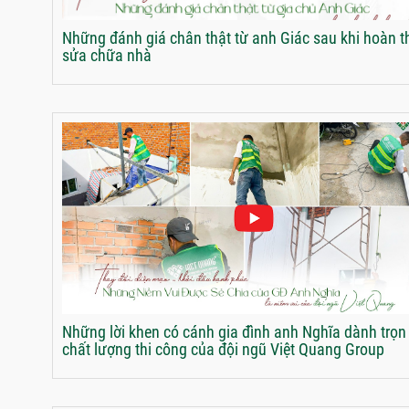
Những đánh giá chân thật từ anh Giác sau khi hoàn t
sửa chữa nhà
Những lời khen có cánh gia đình anh Nghĩa dành trọn
chất lượng thi công của đội ngũ Việt Quang Group