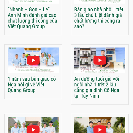
“Nhanh – Gọn – Lẹ”
Bàn giao nhà phố 1 trệt
Anh Minh đánh giá cao
3 lầu chú Liệt đánh giá
chất lượng thi công của
chất lượng thi công ra
Việt Quang Group
sao?
1 năm sau bàn giao cô
An dưỡng tuổi già với
Nga nói gì về Việt
ngôi nhà 1 trệt 2 lầu
Quang Group
cùng gia đình Cô Nga
tại Tây Ninh