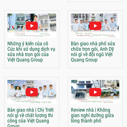
Những ý kiến của cô
Bàn giao nhà phố sửa
Cúc khi sử dụng dịch vụ
chữa trọn gói, Anh Dỹ
sửa nhà trọn gói của
nói gì về đội ngũ Việt
Việt Quang Group
Quang Group
Bàn giao nhà | Chị Triết
Review nhà | Không
nói gì về chất lượng thi
gian nghỉ dưỡng giữa
công của Việt Quang
lòng thành phố
Group