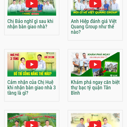
Chị Bảo nghĩ gì sau khi
Anh Hiệp đánh giá Việt
nhận bàn giao nhà?
Quang Group như thế
nào?
Cảm nhận của Chị Huệ
Khám phá ngay căn biệt
khi nhận bàn giao nhà 3
thự bạc tỷ quận Tân
tầng là gì?
Bình