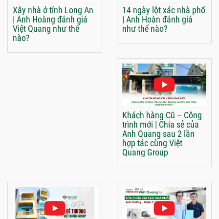
Xây nhà ở tỉnh Long An
14 ngày lột xác nhà phố
| Anh Hoàng đánh giá
| Anh Hoàn đánh giá
Việt Quang như thế
như thế nào?
nào?
Khách hàng Cũ – Công
trình mới | Chia sẻ của
Anh Quang sau 2 lần
hợp tác cùng Việt
Quang Group