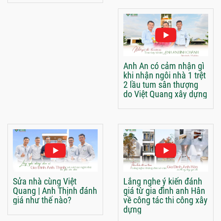
Anh An có cảm nhận gì
khi nhận ngôi nhà 1 trệt
2 lầu tum sân thượng
do Việt Quang xây dựng
Sửa nhà cùng Việt
Lắng nghe ý kiến đánh
Quang | Anh Thịnh đánh
giá từ gia đình anh Hân
giá như thế nào?
về công tác thi công xây
dựng