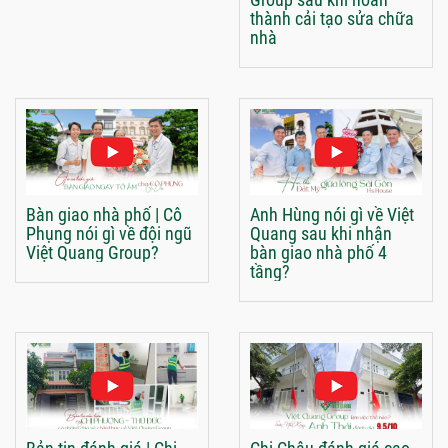
thành cải tạo sửa chữa
nhà
Bàn giao nhà phố | Cô
Anh Hùng nói gì về Việt
Phụng nói gì về đội ngũ
Quang sau khi nhận
Việt Quang Group?
bàn giao nhà phố 4
tầng?