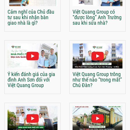
Cảm nghĩ của Chủ đầu
Việt Quang Group có
tư sau khi nhận bàn
“được lòng” Anh Trường
giao nhà là gì?
sau khi sửa nhà?
Ý kiến đánh giá của gia
Việt Quang Group trông
đình Anh Sơn đối với
như thế nào “trong mắt”
Việt Quang Group
Chú Đàn?