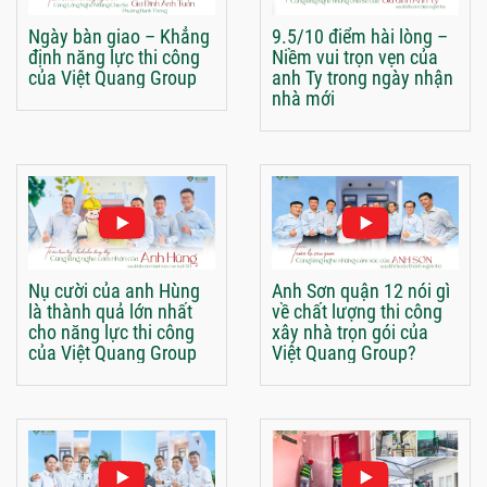
Ngày bàn giao – Khẳng
9.5/10 điểm hài lòng –
định năng lực thi công
Niềm vui trọn vẹn của
của Việt Quang Group
anh Ty trong ngày nhận
nhà mới
Nụ cười của anh Hùng
Anh Sơn quận 12 nói gì
là thành quả lớn nhất
về chất lượng thi công
cho năng lực thi công
xây nhà trọn gói của
của Việt Quang Group
Việt Quang Group?