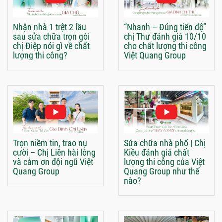
Nhận nhà 1 trệt 2 lầu
“Nhanh – Đúng tiến độ”
sau sửa chữa trọn gói
chị Thư đánh giá 10/10
chị Điệp nói gì về chất
cho chất lượng thi công
lượng thi công?
Việt Quang Group
Trọn niềm tin, trao nụ
Sửa chữa nhà phố | Chị
cười – Chị Liên hài lòng
Kiều đánh giá chất
và cảm ơn đội ngũ Việt
lượng thi công của Việt
Quang Group
Quang Group như thế
nào?