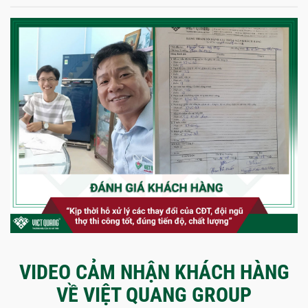
VIDEO CẢM NHẬN KHÁCH HÀNG
VỀ VIỆT QUANG GROUP