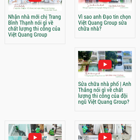
Nhận nhà mới chị Trang
Vì sao anh Đạo tin chọn
Bình Thạnh nói gì về
Việt Quang Group sửa
chất lượng thi công của
chữa nhà?
Việt Quang Group
Sửa chữa nhà phố | Anh
Thắng nói gì về chất
lượng thi công của đội
ngũ Việt Quang Group?