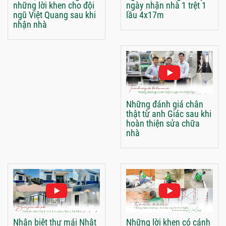
những lời khen cho đội
ngày nhận nhà 1 trệt 1
ngũ Việt Quang sau khi
lầu 4x17m
nhận nhà
Những đánh giá chân
thật từ anh Giác sau khi
hoàn thiện sửa chữa
nhà
Nhận biệt thự mái Nhật
Những lời khen có cánh