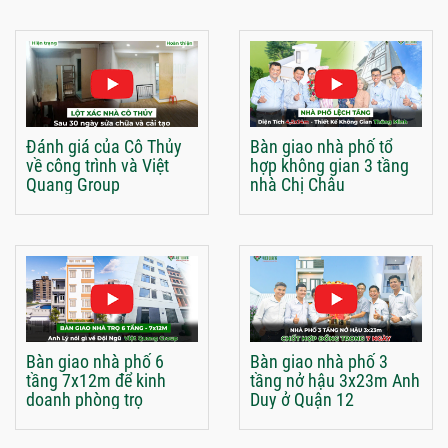
Đánh giá của Cô Thủy
Bàn giao nhà phố tổ
về công trình và Việt
hợp không gian 3 tầng
Quang Group
nhà Chị Châu
Bàn giao nhà phố 6
Bàn giao nhà phố 3
tầng 7x12m để kinh
tầng nở hậu 3x23m Anh
doanh phòng trọ
Duy ở Quận 12