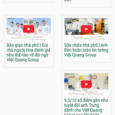
Bàn giao nhà phố | Gia
Sửa chữa nhà phố | Anh
chủ người Hoa đánh giá
Bảo hoàn toàn tin tưởng
như thế nào về đội ngũ
Việt Quang Group
Việt Quang Group
9.5/10 số điểm gần như
tuyệt đối anh Trung
dành cho Việt Quang
Group sau khi hoàn