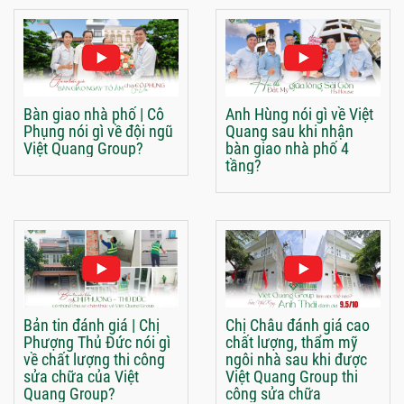
Bàn giao nhà phố | Cô
Anh Hùng nói gì về Việt
Phụng nói gì về đội ngũ
Quang sau khi nhận
Việt Quang Group?
bàn giao nhà phố 4
tầng?
Bản tin đánh giá | Chị
Chị Châu đánh giá cao
Phượng Thủ Đức nói gì
chất lượng, thẩm mỹ
về chất lượng thi công
ngôi nhà sau khi được
sửa chữa của Việt
Việt Quang Group thi
Quang Group?
công sửa chữa