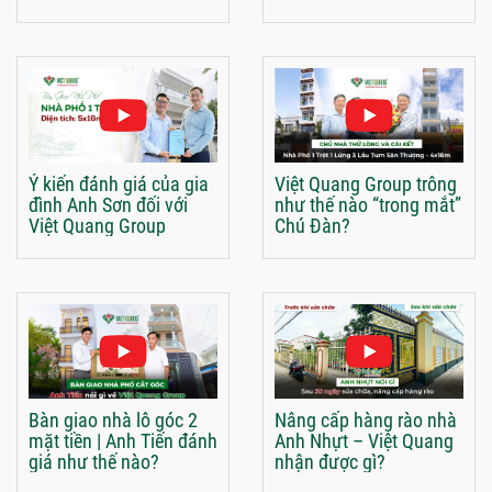
Ý kiến đánh giá của gia
Việt Quang Group trông
đình Anh Sơn đối với
như thế nào “trong mắt”
Việt Quang Group
Chú Đàn?
Bàn giao nhà lô góc 2
Nâng cấp hàng rào nhà
mặt tiền | Anh Tiến đánh
Anh Nhựt – Việt Quang
giá như thế nào?
nhận được gì?