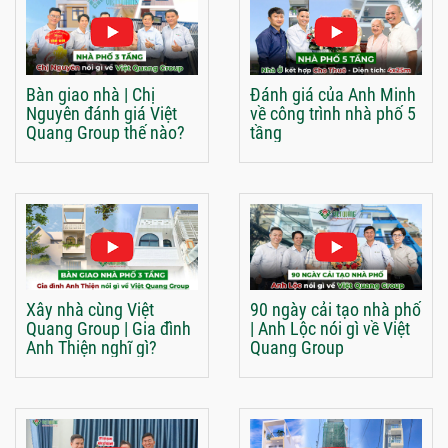
Bàn giao nhà | Chị
Đánh giá của Anh Minh
Nguyên đánh giá Việt
về công trình nhà phố 5
Quang Group thế nào?
tầng
Xây nhà cùng Việt
90 ngày cải tạo nhà phố
Quang Group | Gia đình
| Anh Lộc nói gì về Việt
Anh Thiện nghĩ gì?
Quang Group