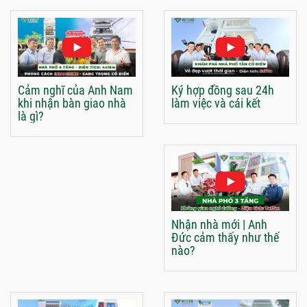
Cảm nghĩ của Anh Nam
Ký hợp đồng sau 24h
khi nhận bàn giao nhà
làm việc và cái kết
là gì?
Nhận nhà mới | Anh
Đức cảm thấy như thế
nào?