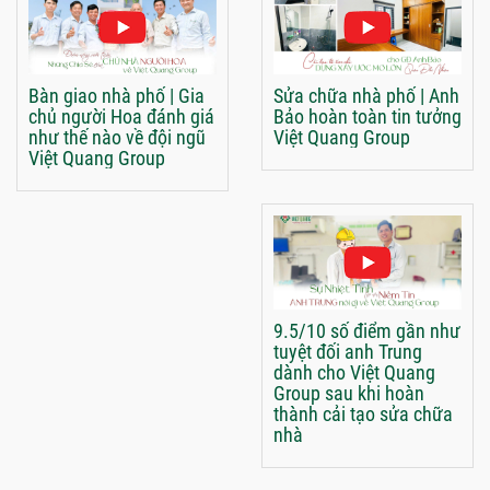
Bàn giao nhà phố | Gia
Sửa chữa nhà phố | Anh
chủ người Hoa đánh giá
Bảo hoàn toàn tin tưởng
như thế nào về đội ngũ
Việt Quang Group
Việt Quang Group
9.5/10 số điểm gần như
tuyệt đối anh Trung
dành cho Việt Quang
Group sau khi hoàn
thành cải tạo sửa chữa
nhà