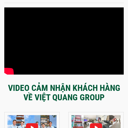
VIDEO CẢM NHẬN KHÁCH HÀNG
VỀ VIỆT QUANG GROUP