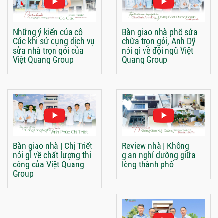
Những ý kiến của cô
Bàn giao nhà phố sửa
Cúc khi sử dụng dịch vụ
chữa trọn gói, Anh Dỹ
sửa nhà trọn gói của
nói gì về đội ngũ Việt
Việt Quang Group
Quang Group
Bàn giao nhà | Chị Triết
Review nhà | Không
nói gì về chất lượng thi
gian nghỉ dưỡng giữa
công của Việt Quang
lòng thành phố
Group