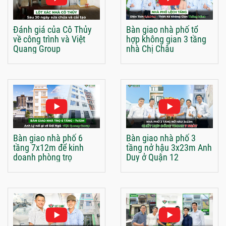
Đánh giá của Cô Thủy
Bàn giao nhà phố tổ
về công trình và Việt
hợp không gian 3 tầng
Quang Group
nhà Chị Châu
Bàn giao nhà phố 6
Bàn giao nhà phố 3
tầng 7x12m để kinh
tầng nở hậu 3x23m Anh
doanh phòng trọ
Duy ở Quận 12