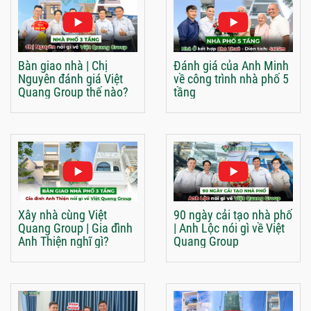
Bàn giao nhà | Chị
Đánh giá của Anh Minh
Nguyên đánh giá Việt
về công trình nhà phố 5
Quang Group thế nào?
tầng
Xây nhà cùng Việt
90 ngày cải tạo nhà phố
Quang Group | Gia đình
| Anh Lộc nói gì về Việt
Anh Thiện nghĩ gì?
Quang Group