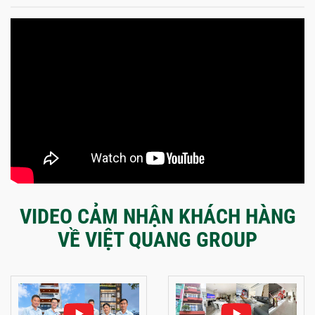
VIDEO CẢM NHẬN KHÁCH HÀNG
VỀ VIỆT QUANG GROUP