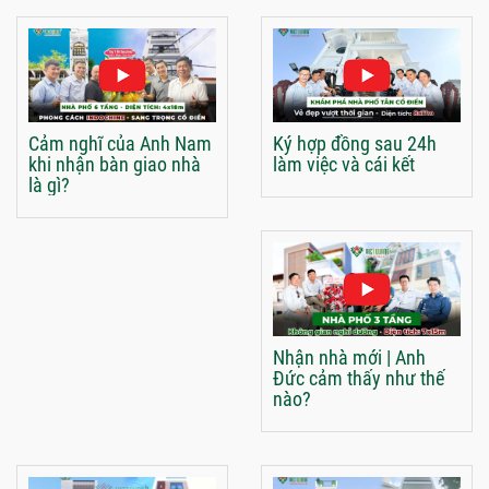
Cảm nghĩ của Anh Nam
Ký hợp đồng sau 24h
khi nhận bàn giao nhà
làm việc và cái kết
là gì?
Nhận nhà mới | Anh
Đức cảm thấy như thế
nào?