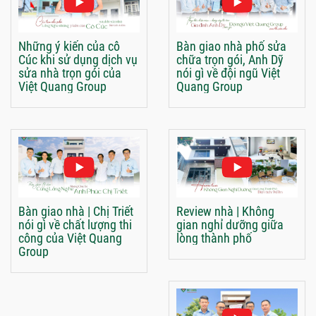
Những ý kiến của cô
Bàn giao nhà phố sửa
Cúc khi sử dụng dịch vụ
chữa trọn gói, Anh Dỹ
sửa nhà trọn gói của
nói gì về đội ngũ Việt
Việt Quang Group
Quang Group
Bàn giao nhà | Chị Triết
Review nhà | Không
nói gì về chất lượng thi
gian nghỉ dưỡng giữa
công của Việt Quang
lòng thành phố
Group