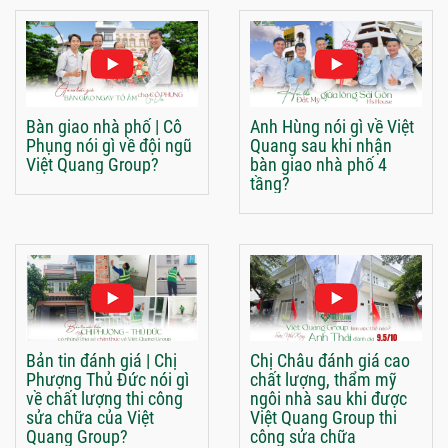
Bàn giao nhà phố | Cô
Anh Hùng nói gì về Việt
Phụng nói gì về đội ngũ
Quang sau khi nhận
Việt Quang Group?
bàn giao nhà phố 4
tầng?
Bản tin đánh giá | Chị
Chị Châu đánh giá cao
Phượng Thủ Đức nói gì
chất lượng, thẩm mỹ
về chất lượng thi công
ngôi nhà sau khi được
sửa chữa của Việt
Việt Quang Group thi
Quang Group?
công sửa chữa