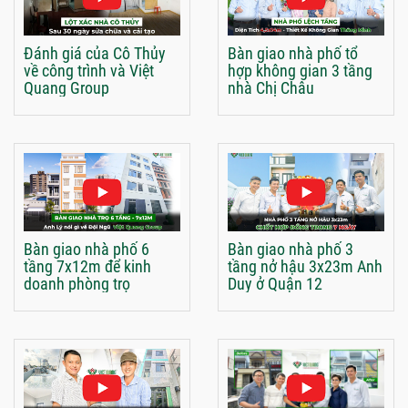
Đánh giá của Cô Thủy
Bàn giao nhà phố tổ
về công trình và Việt
hợp không gian 3 tầng
Quang Group
nhà Chị Châu
Bàn giao nhà phố 6
Bàn giao nhà phố 3
tầng 7x12m để kinh
tầng nở hậu 3x23m Anh
doanh phòng trọ
Duy ở Quận 12