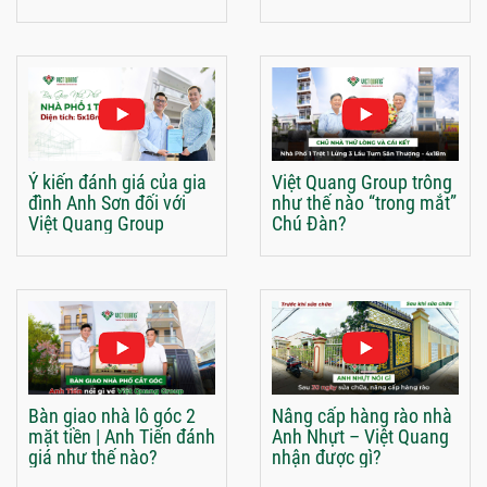
Ý kiến đánh giá của gia
Việt Quang Group trông
đình Anh Sơn đối với
như thế nào “trong mắt”
Việt Quang Group
Chú Đàn?
Bàn giao nhà lô góc 2
Nâng cấp hàng rào nhà
mặt tiền | Anh Tiến đánh
Anh Nhựt – Việt Quang
giá như thế nào?
nhận được gì?