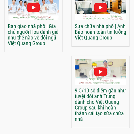
Bàn giao nhà phố | Gia
Sửa chữa nhà phố | Anh
chủ người Hoa đánh giá
Bảo hoàn toàn tin tưởng
như thế nào về đội ngũ
Việt Quang Group
Việt Quang Group
9.5/10 số điểm gần như
tuyệt đối anh Trung
dành cho Việt Quang
Group sau khi hoàn
thành cải tạo sửa chữa
nhà