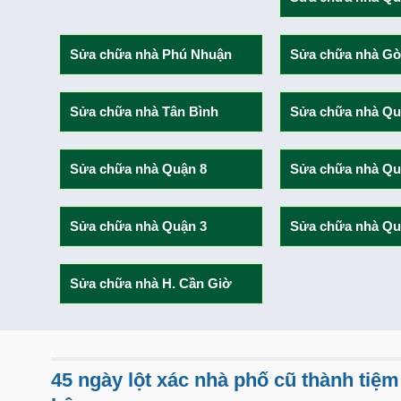
Sửa chữa nhà Phú Nhuận
Sửa chữa nhà Gò
Sửa chữa nhà Tân Bình
Sửa chữa nhà Qu
Sửa chữa nhà Quận 8
Sửa chữa nhà Qu
Sửa chữa nhà Quận 3
Sửa chữa nhà Qu
Sửa chữa nhà H. Cần Giờ
45 ngày lột xác nhà phố cũ thành tiệ