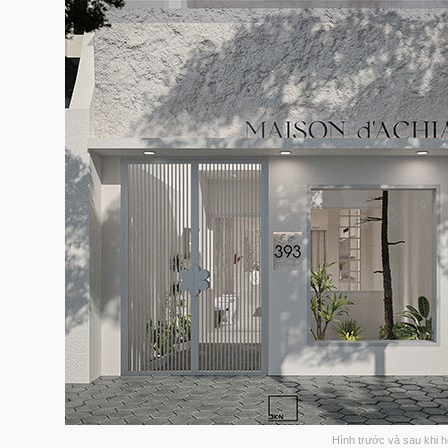
Hình trước và sau khi 