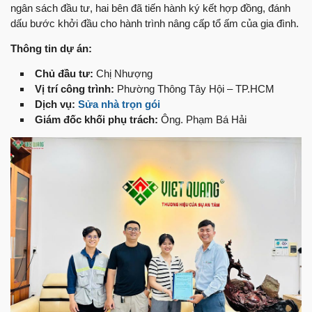
ngân sách đầu tư, hai bên đã tiến hành ký kết hợp đồng, đánh
dấu bước khởi đầu cho hành trình nâng cấp tổ ấm của gia đình.
Thông tin dự án:
Chủ đầu tư:
Chị Nhượng
Vị trí công trình:
Phường Thông Tây Hội – TP.HCM
Dịch vụ:
Sửa nhà trọn gói
Giám đốc khối phụ trách:
Ông. Phạm Bá Hải