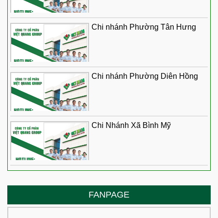
Chi nhánh Phường Tân Hưng
Chi nhánh Phường Diên Hồng
Chi Nhánh Xã Bình Mỹ
FANPAGE