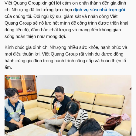
Việt Quang Group xin gửi lời cảm ơn chân thành đến gia đình
chị Nhượng đã tin tưởng lựa chọn
dịch vụ sửa nhà trọn gói
của chúng tôi. Đội ngũ kỹ sư, giám sát và nhân công Việt
Quang Group sẽ nỗ lực hết mình để công trình được triển khai
đúng tiến độ, đảm bảo chất lượng và mang đến không gian
sống hoàn thiện như mong đợi.
Kính chúc gia đình chị Nhượng nhiều sức khỏe, hạnh phúc và
mọi điều thuận lợi. Việt Quang Group rất vinh dự được đồng
hành cùng gia đình trong hành trình nâng cấp và hoàn thiện tổ
ấm.