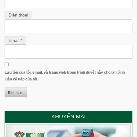
Điện thoại
Email *
Lưu tên của tôi, email, và trang web trong trình duyệt này cho lần bình
luận kế tiếp của tôi.
KHUYẾN MÃI