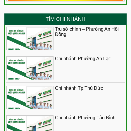
TÌM CHI NHÁNH
Trụ sở chính – Phường An Hội
Đông
Chi nhánh Phường An Lạc
Chi nhánh Tp.Thủ Đức
Chi nhánh Phường Tân Bình