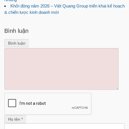
Khởi động năm 2026 – Việt Quang Group triển khai kế hoạch
& chiến lược kinh doanh mới
Bình luận
Bình luận
Họ tên *