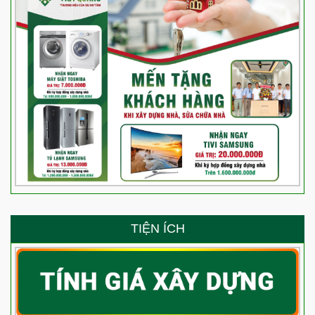
TIỆN ÍCH