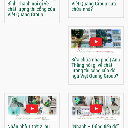
Bình Thạnh nói gì về
Việt Quang Group sửa
chất lượng thi công của
chữa nhà?
Việt Quang Group
Sửa chữa nhà phố | Anh
Thắng nói gì về chất
lượng thi công của đội
ngũ Việt Quang Group?
Nhận nhà 1 trệt 2 lầu
“Nhanh – Đúng tiến độ”