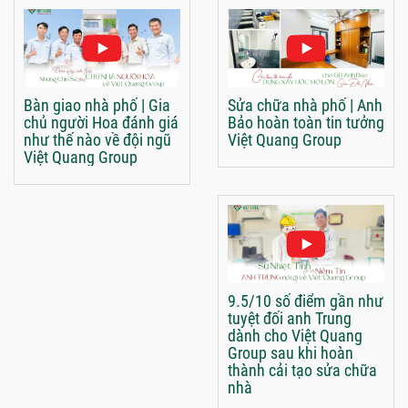
Bàn giao nhà phố | Gia
Sửa chữa nhà phố | Anh
chủ người Hoa đánh giá
Bảo hoàn toàn tin tưởng
như thế nào về đội ngũ
Việt Quang Group
Việt Quang Group
9.5/10 số điểm gần như
tuyệt đối anh Trung
dành cho Việt Quang
Group sau khi hoàn
thành cải tạo sửa chữa
nhà