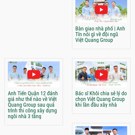
Bàn giao nhà phố | Anh
Tín nói gì về đội ngũ
Việt Quang Group
Anh Tiến Quận 12 đánh
Bác sĩ Khôi chia sẻ lý do
giá như thế nào về Việt
chọn Việt Quang Group
Quang Group sau quá
khi lần đầu xây nhà
trình thi công xây dựng
ngôi nhà 3 tầng