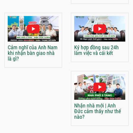
Cảm nghĩ của Anh Nam
Ký hợp đồng sau 24h
khi nhận bàn giao nhà
làm việc và cái kết
là gì?
Nhận nhà mới | Anh
Đức cảm thấy như thế
nào?