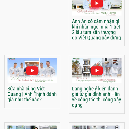
Anh An có cảm nhận gì
khi nhận ngôi nhà 1 trệt
2 lầu tum sân thượng
do Việt Quang xây dựng
Sửa nhà cùng Việt
Lắng nghe ý kiến đánh
Quang | Anh Thịnh đánh
giá từ gia đình anh Hân
giá như thế nào?
về công tác thi công xây
dựng