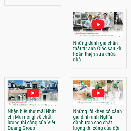
Những đánh giá chân
thật từ anh Giác sau khi
hoàn thiện sửa chữa
nhà
Nhận biệt thự mái Nhật
Những lời khen có cánh
chị Mai nói gì về chất
gia đình anh Nghĩa
lượng thi công của Việt
dành trọn cho chất
Quang Group
lượng thi công của đội