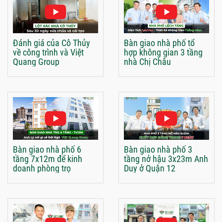
Đánh giá của Cô Thủy
Bàn giao nhà phố tổ
về công trình và Việt
hợp không gian 3 tầng
Quang Group
nhà Chị Châu
Bàn giao nhà phố 6
Bàn giao nhà phố 3
tầng 7x12m để kinh
tầng nở hậu 3x23m Anh
doanh phòng trọ
Duy ở Quận 12