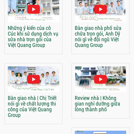
Những ý kiến của cô
Bàn giao nhà phố sửa
Cúc khi sử dụng dịch vụ
chữa trọn gói, Anh Dỹ
sửa nhà trọn gói của
nói gì về đội ngũ Việt
Việt Quang Group
Quang Group
Bàn giao nhà | Chị Triết
Review nhà | Không
nói gì về chất lượng thi
gian nghỉ dưỡng giữa
công của Việt Quang
lòng thành phố
Group