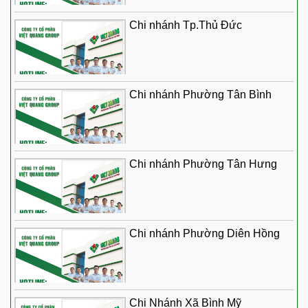
Chi nhánh Tp.Thủ Đức
Chi nhánh Phường Tân Bình
Chi nhánh Phường Tân Hưng
Chi nhánh Phường Diên Hồng
Chi Nhánh Xã Bình Mỹ