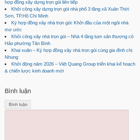
hợp đồng xây dựng trọn gói liên tiếp
Khởi công xây dựng trọn gói nhà phố 3 tầng xã Xuân Thới
Sơn, TP.Hồ Chí Minh
Ký hợp đồng xây nhà trọn gói: Khởi đầu của một ngôi nhà
mơ ước
Khởi công xây nhà trọn gói – Nhà 4 tầng tum sân thượng cô
Hảo phường Tân Bình
Khai xuân – Ký hợp đồng xây nhà trọn gói cùng gia đình chị
Nhung
Khởi động năm 2026 – Việt Quang Group triển khai kế hoạch
& chiến lược kinh doanh mới
Bình luận
Bình luận