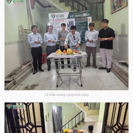
Lễ thắp nhang cúng khởi công