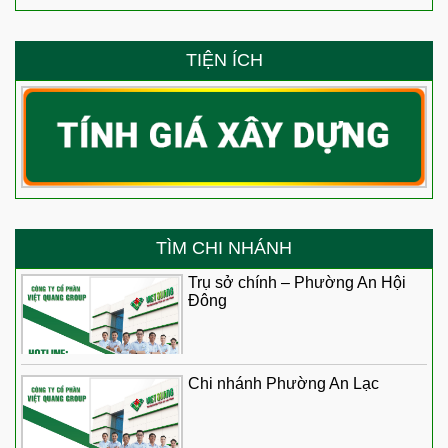
TIỆN ÍCH
TÌM CHI NHÁNH
Trụ sở chính – Phường An Hội
Đông
Chi nhánh Phường An Lạc