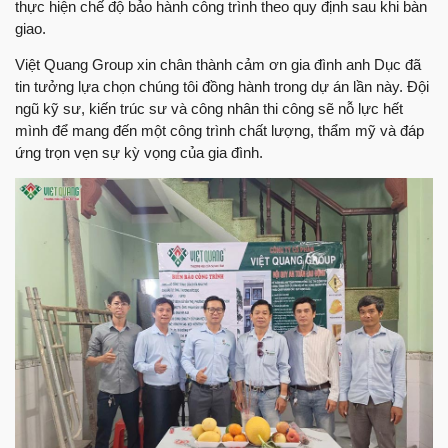
thực hiện chế độ bảo hành công trình theo quy định sau khi bàn
giao.
Việt Quang Group xin chân thành cảm ơn gia đình anh Dục đã
tin tưởng lựa chọn chúng tôi đồng hành trong dự án lần này. Đội
ngũ kỹ sư, kiến trúc sư và công nhân thi công sẽ nỗ lực hết
mình để mang đến một công trình chất lượng, thẩm mỹ và đáp
ứng trọn vẹn sự kỳ vọng của gia đình.