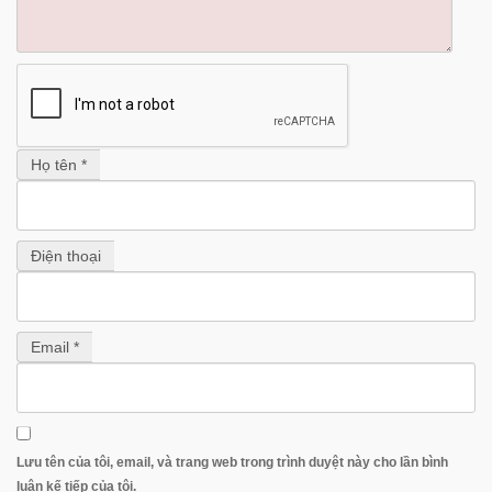
Họ tên *
Điện thoại
Email *
Lưu tên của tôi, email, và trang web trong trình duyệt này cho lần bình
luận kế tiếp của tôi.