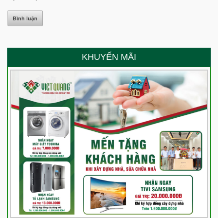
KHUYẾN MÃI