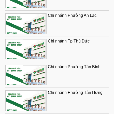
Chi nhánh Phường An Lạc
Chi nhánh Tp.Thủ Đức
Chi nhánh Phường Tân Bình
Chi nhánh Phường Tân Hưng