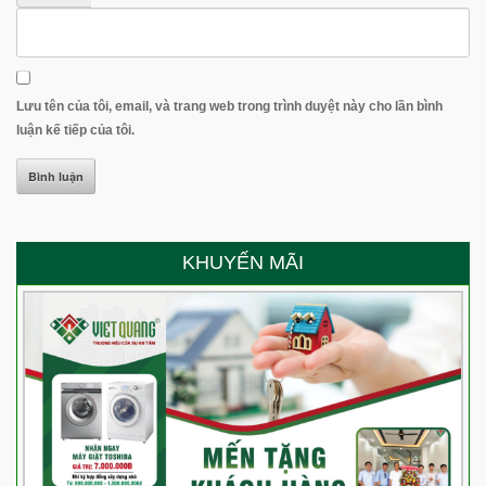
Lưu tên của tôi, email, và trang web trong trình duyệt này cho lần bình
luận kế tiếp của tôi.
KHUYẾN MÃI