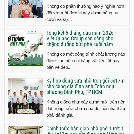
Không có phần thưởng nào ý nghĩa hơn
đối với một đơn vị xây dựng bằng nụ
cười và sự...
Tổng kết 6 tháng đầu năm 2026 –
Việt Quang Group sẵn sàng cho
chặng đường bứt phá cuối năm
Không có một công trình chất lượng nào
được tạo nên chỉ bằng vật liệu tốt hay
bản vẽ đẹp....
Ký hợp đồng sửa nhà trọn gói 5x17m
cho cùng gia đình anh Toàn ngụ
phường Bình Phú, TP.HCM
Không giống như xây dựng mới trên nền
đất trống, sửa chữa nhà đòi hỏi nhà thầu
phải đánh giá...
Chính thức bàn giao nhà phố 1 trệt 1