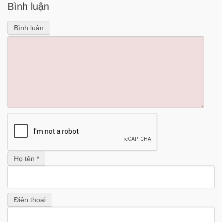
Bình luận
Bình luận
Họ tên *
Điện thoại