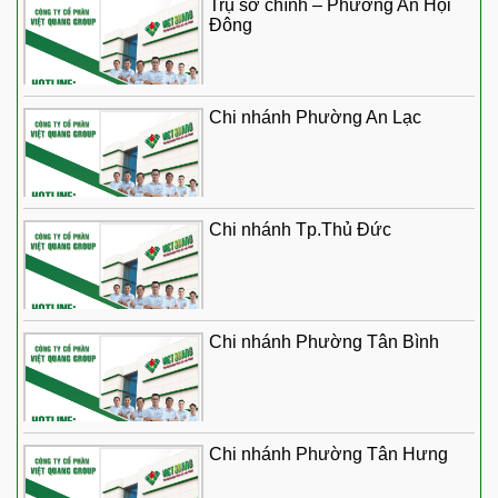
Trụ sở chính – Phường An Hội
Đông
Chi nhánh Phường An Lạc
Chi nhánh Tp.Thủ Đức
Chi nhánh Phường Tân Bình
Chi nhánh Phường Tân Hưng