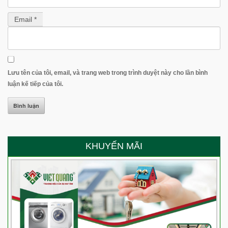
Email *
Lưu tên của tôi, email, và trang web trong trình duyệt này cho lần bình
luận kế tiếp của tôi.
KHUYẾN MÃI