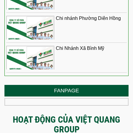
Chi nhánh Phường Diên Hồng
Chi Nhánh Xã Bình Mỹ
FANPAGE
HOẠT ĐỘNG CỦA VIỆT QUANG
GROUP