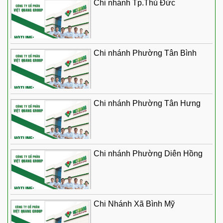
Chi nhánh Tp.Thủ Đức
Chi nhánh Phường Tân Bình
Chi nhánh Phường Tân Hưng
Chi nhánh Phường Diên Hồng
Chi Nhánh Xã Bình Mỹ