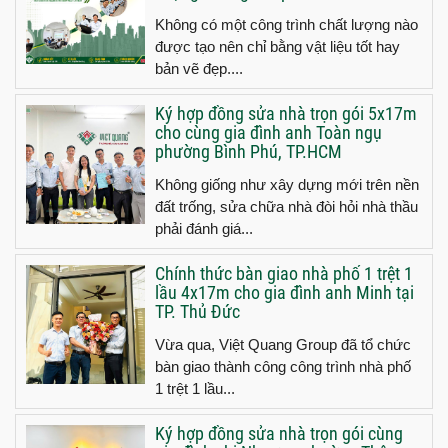
Không có một công trình chất lượng nào
được tạo nên chỉ bằng vật liệu tốt hay
bản vẽ đẹp....
Ký hợp đồng sửa nhà trọn gói 5x17m
cho cùng gia đình anh Toàn ngụ
phường Bình Phú, TP.HCM
Không giống như xây dựng mới trên nền
đất trống, sửa chữa nhà đòi hỏi nhà thầu
phải đánh giá...
Chính thức bàn giao nhà phố 1 trệt 1
lầu 4x17m cho gia đình anh Minh tại
TP. Thủ Đức
Vừa qua, Việt Quang Group đã tổ chức
bàn giao thành công công trình nhà phố
1 trệt 1 lầu...
Ký hợp đồng sửa nhà trọn gói cùng