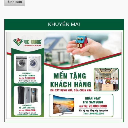
KHUYẾN MÃI