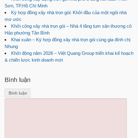
Sơn, TP.Hồ Chí Minh
Ký hợp đồng xây nhà trọn gói: Khởi đầu của một ngôi nhà
mơ ước
Khởi công xây nhà trọn gói – Nhà 4 tầng tum sân thượng cô
Hảo phường Tân Bình
Khai xuân – Ký hợp đồng xây nhà trọn gói cùng gia đình chị
Nhung
Khởi động năm 2026 – Việt Quang Group triển khai kế hoạch
& chiến lược kinh doanh mới
Bình luận
Bình luận