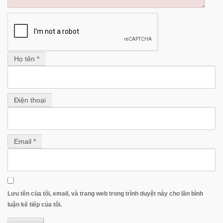
Họ tên *
Điện thoại
Email *
Lưu tên của tôi, email, và trang web trong trình duyệt này cho lần bình
luận kế tiếp của tôi.