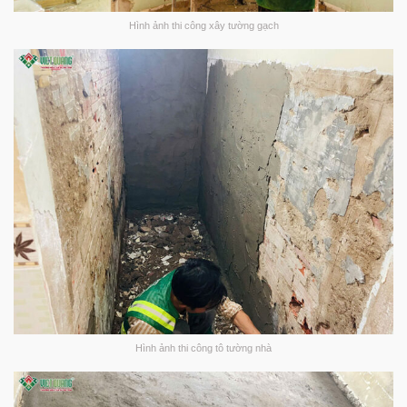
Hình ảnh thi công xây tường gạch
Hình ảnh thi công tô tường nhà