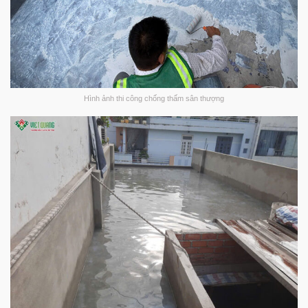
Hình ảnh thi công chống thấm sân thượng