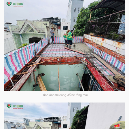
Hình ảnh thi công đổ bê tông mai