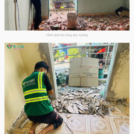
Hình ảnh thi công đục tường