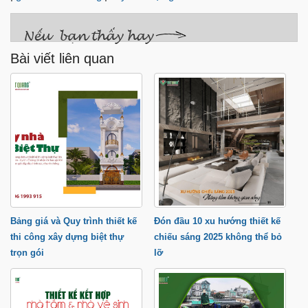
Bài viết liên quan
Bảng giá và Quy trình thiết kế
Đón đầu 10 xu hướng thiết kế
thi công xây dựng biệt thự
chiếu sáng 2025 không thể bỏ
trọn gói
lỡ