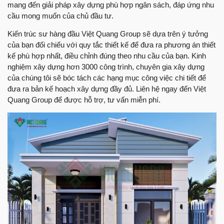
mang đến giải pháp xây dựng phù hợp ngân sách, đáp ứng nhu
cầu mong muốn của chủ đầu tư.
Kiến trúc sư hàng đầu Việt Quang Group sẽ dựa trên ý tưởng
của bạn đối chiếu với quy tắc thiết kế để đưa ra phương án thiết
kế phù hợp nhất, điều chỉnh đúng theo nhu cầu của bạn. Kinh
nghiệm xây dựng hơn 3000 công trình, chuyên gia xây dựng
của chúng tôi sẽ bóc tách các hạng mục công việc chi tiết để
đưa ra bản kế hoạch xây dựng đầy đủ. Liên hệ ngay đến Việt
Quang Group để được hỗ trợ, tư vấn miễn phí.