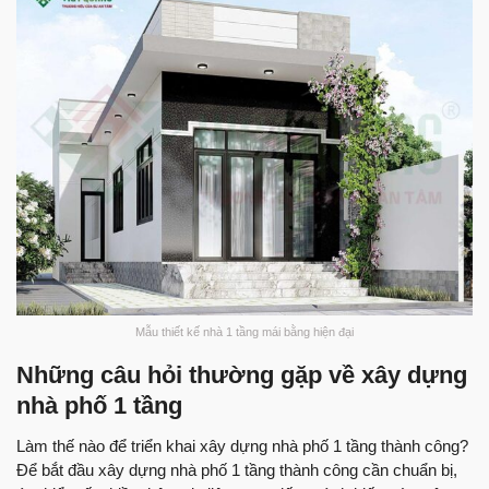
Mẫu thiết kế nhà 1 tầng mái bằng hiện đại
Những câu hỏi thường gặp về xây dựng
nhà phố 1 tầng
Làm thế nào để triển khai xây dựng nhà phố 1 tầng thành công?
Để bắt đầu xây dựng nhà phố 1 tầng thành công cần chuẩn bị,